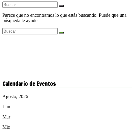
Parece que no encontramos lo que estás buscando. Puede que una
búsqueda te ayude.
Calendario de Eventos
Agosto, 2026
Lun
Mar
Mie