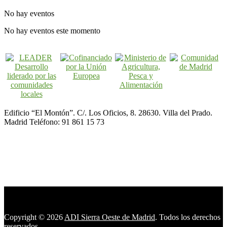
No hay eventos
No hay eventos este momento
Edificio “El Montón”. C/. Los Oficios, 8. 28630. Villa del Prado.
Madrid Teléfono: 91 861 15 73
Copyright © 2026
ADI Sierra Oeste de Madrid
. Todos los derechos
reservados.