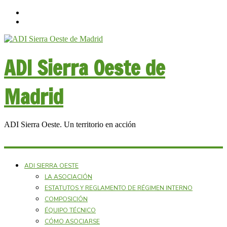
ADI Sierra Oeste de
Madrid
ADI Sierra Oeste. Un territorio en acción
ADI SIERRA OESTE
LA ASOCIACIÓN
ESTATUTOS Y REGLAMENTO DE RÉGIMEN INTERNO
COMPOSICIÓN
ÉQUIPO TÉCNICO
CÓMO ASOCIARSE