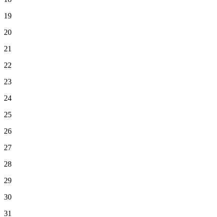
19
20
21
22
23
24
25
26
27
28
29
30
31