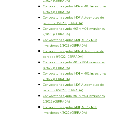
2/2024 (CERRADA)
Convocatoria ayudas M02 y M05 Inversiones
1/2024 (CERRADA)
Convocatoria ayudas M07 Autoempleo de
parados 3/2023 (CERRADA)
Convocatoria ayuda M03 y M04 Inversiones
2/2023 (CERRADA)
Convocatoria ayudas M01, M02 y M05
Inversiones 1/2023 (CERRADA)
Convocatoria ayudas M07 Autoempleo de
parados 9/2022 (CERRADA)
Convocatoria ayuda M03 y M04 Inversiones
8/2022 (CERRADA)
Convocatoria ayudas M01 y M02 Inversiones
7/2022 (CERRADA)
Convocatoria ayudas M07 Autoempleo de
parados 6/2022 (CERRADA)
Convocatoria ayuda M03 y M04 Inversiones
5/2022 (CERRADA)
Convocatoria ayudas M01, M02 y M05
Inversiones 4/2022 (CERRADA)