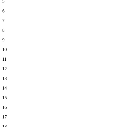
5
6
7
8
9
10
11
12
13
14
15
16
17
18