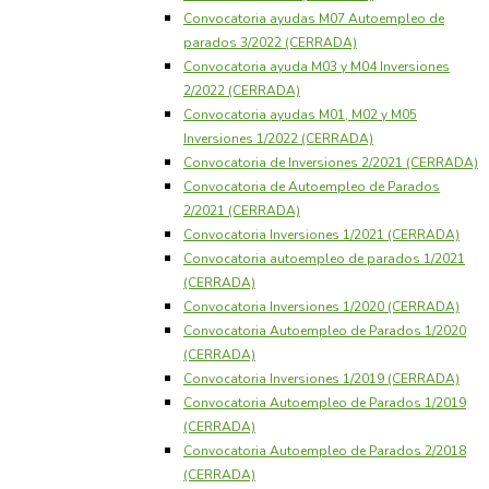
Convocatoria ayudas M07 Autoempleo de
parados 3/2022 (CERRADA)
Convocatoria ayuda M03 y M04 Inversiones
2/2022 (CERRADA)
Convocatoria ayudas M01, M02 y M05
Inversiones 1/2022 (CERRADA)
Convocatoria de Inversiones 2/2021 (CERRADA)
Convocatoria de Autoempleo de Parados
2/2021 (CERRADA)
Convocatoria Inversiones 1/2021 (CERRADA)
Convocatoria autoempleo de parados 1/2021
(CERRADA)
Convocatoria Inversiones 1/2020 (CERRADA)
Convocatoria Autoempleo de Parados 1/2020
(CERRADA)
Convocatoria Inversiones 1/2019 (CERRADA)
Convocatoria Autoempleo de Parados 1/2019
(CERRADA)
Convocatoria Autoempleo de Parados 2/2018
(CERRADA)