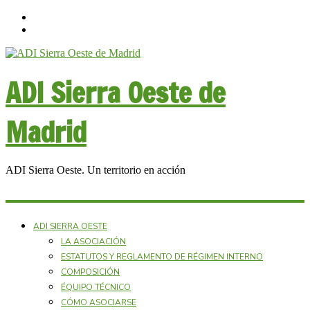
ADI Sierra Oeste de
Madrid
ADI Sierra Oeste. Un territorio en acción
ADI SIERRA OESTE
LA ASOCIACIÓN
ESTATUTOS Y REGLAMENTO DE RÉGIMEN INTERNO
COMPOSICIÓN
ÉQUIPO TÉCNICO
CÓMO ASOCIARSE