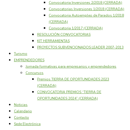
Convocatoria Inversiones 2/2018 (CERRADA)
Convocatorias Inversiones 1/2018 (CERRADA)
Convocatoria Autoempleo de Parados 1/2018
(CERRADA)
Convocatoria 1/2017 (CERRADA)
RESOLUCIÓN CONVOCATORIAS
KIT HERRAMIENTAS
PROYECTOS SUBVENCIONADOS LEADER 2007-2013
Turismo
EMPRENDEDORES
Jornada formativas para empresarios y emprendedores
Concursos
Premios TIERRA DE OPORTUNIDADES 2023
(CERRADA)
CONVOCATORIA PREMIOS “TIERRA DE
OPORTUNIDADES 2024” (CERRADA)
Noticias
Calendario
Contacto
Sede Electrónica