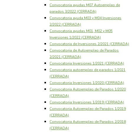
Convocatoria ayudas M07 Autoempleo de
parados 3/2022 (CERRADA)
Convocatoria ayuda M03 y M04 Inversiones
2/2022 (CERRADA)
Convocatoria ayudas M01, M02 y M05
Inversiones 1/2022 (CERRADA)
Convocatoria de Inversiones 2/2021 (CERRADA)
Convocatoria de Autoempleo de Parados
2/2021 (CERRADA)
Convocatoria Inversiones 1/2021 (CERRADA)
Convocatoria autoempleo de parados 1/2021
(CERRADA)
Convocatoria Inversiones 1/2020 (CERRADA)
Convocatoria Autoempleo de Parados 1/2020
(CERRADA)
Convocatoria Inversiones 1/2019 (CERRADA)
Convocatoria Autoempleo de Parados 1/2019
(CERRADA)
Convocatoria Autoempleo de Parados 2/2018
(CERRADA)