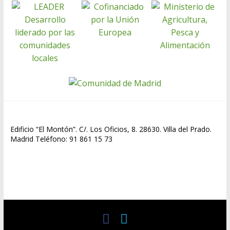
Edificio “El Montón”. C/. Los Oficios, 8. 28630. Villa del Prado.
Madrid Teléfono: 91 861 15 73