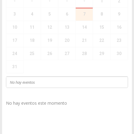
-
-
-
-
-
1
2
3
4
5
6
7
8
9
10
11
12
13
14
15
16
17
18
19
20
21
22
23
24
25
26
27
28
29
30
31
No hay eventos
No hay eventos este momento