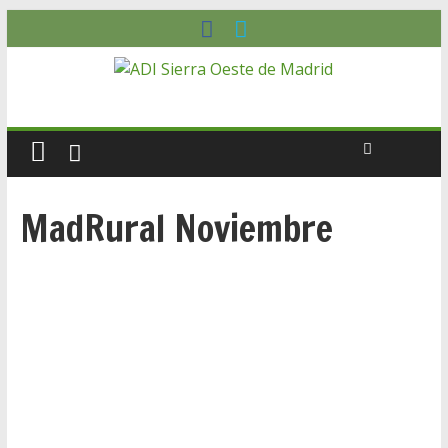
MadRural Noviembre