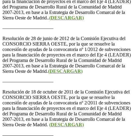
para la financiación de proyectos en el marco del Eje 4 (LEADER)
del Programa de Desarrollo Rural de la Comunidad de Madrid
2007-2013, en base a la Estrategia de Desarrollo Comarcal de la
Sierra Oeste de Madrid..
(DESCARGAR)
——————————–
Resolución de 28 de junio de 2012 de la Comisión Ejecutiva del
CONSORCIO SIERRA OESTE, por la que se resuelve la
concesión de ayudas de la convocatoria nº 1/2012 de subvenciones
para la financiación de proyectos en el marco del Eje 4 (LEADER)
del Programa de Desarrollo Rural de la Comunidad de Madrid
2007-2013, en base a la Estrategia de Desarrollo Comarcal de la
Sierra Oeste de Madrid.
(DESCARGAR)
——————————–
Resolución de 18 de octubre de 2011 de la Comisión Ejecutiva del
CONSORCIO SIERRA OESTE, por la que se resuelve la
concesión de ayudas de la convocatoria nº 2/2011 de subvenciones
para la financiación de proyectos en el marco del Eje 4 (LEADER)
del Programa de Desarrollo Rural de la Comunidad de Madrid
2007-2013, en base a la Estrategia de Desarrollo Comarcal de la
Sierra Oeste de Madrid.
(DESCARGAR)
——————————–