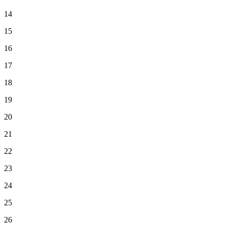
14
15
16
17
18
19
20
21
22
23
24
25
26