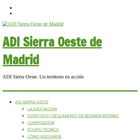
ADI Sierra Oeste de
Madrid
ADI Sierra Oeste. Un territorio en acción
ADI SIERRA OESTE
LA ASOCIACIÓN
ESTATUTOS Y REGLAMENTO DE RÉGIMEN INTERNO
COMPOSICIÓN
ÉQUIPO TÉCNICO
CÓMO ASOCIARSE