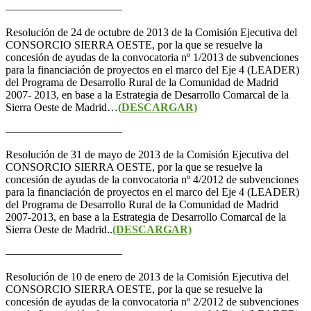
——————————–
Resolución de 24 de octubre de 2013 de la Comisión Ejecutiva del
CONSORCIO SIERRA OESTE, por la que se resuelve la
concesión de ayudas de la convocatoria nº 1/2013 de subvenciones
para la financiación de proyectos en el marco del Eje 4 (LEADER)
del Programa de Desarrollo Rural de la Comunidad de Madrid
2007- 2013, en base a la Estrategia de Desarrollo Comarcal de la
Sierra Oeste de Madrid…
(DESCARGAR)
——————————–
Resolución de 31 de mayo de 2013 de la Comisión Ejecutiva del
CONSORCIO SIERRA OESTE, por la que se resuelve la
concesión de ayudas de la convocatoria nº 4/2012 de subvenciones
para la financiación de proyectos en el marco del Eje 4 (LEADER)
del Programa de Desarrollo Rural de la Comunidad de Madrid
2007-2013, en base a la Estrategia de Desarrollo Comarcal de la
Sierra Oeste de Madrid..
(DESCARGAR)
——————————–
Resolución de 10 de enero de 2013 de la Comisión Ejecutiva del
CONSORCIO SIERRA OESTE, por la que se resuelve la
concesión de ayudas de la convocatoria nº 2/2012 de subvenciones