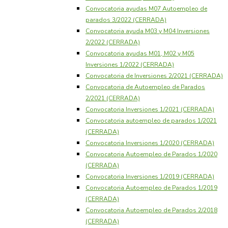
Convocatoria ayudas M07 Autoempleo de
parados 3/2022 (CERRADA)
Convocatoria ayuda M03 y M04 Inversiones
2/2022 (CERRADA)
Convocatoria ayudas M01, M02 y M05
Inversiones 1/2022 (CERRADA)
Convocatoria de Inversiones 2/2021 (CERRADA)
Convocatoria de Autoempleo de Parados
2/2021 (CERRADA)
Convocatoria Inversiones 1/2021 (CERRADA)
Convocatoria autoempleo de parados 1/2021
(CERRADA)
Convocatoria Inversiones 1/2020 (CERRADA)
Convocatoria Autoempleo de Parados 1/2020
(CERRADA)
Convocatoria Inversiones 1/2019 (CERRADA)
Convocatoria Autoempleo de Parados 1/2019
(CERRADA)
Convocatoria Autoempleo de Parados 2/2018
(CERRADA)