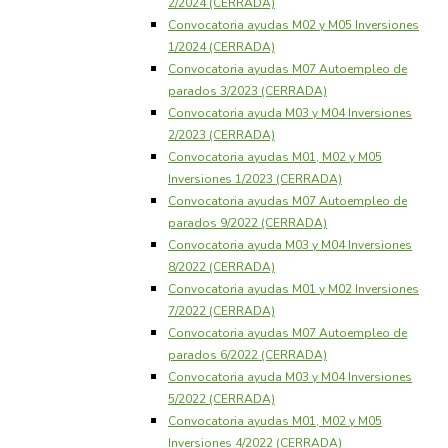
2/2024 (CERRADA)
Convocatoria ayudas M02 y M05 Inversiones
1/2024 (CERRADA)
Convocatoria ayudas M07 Autoempleo de
parados 3/2023 (CERRADA)
Convocatoria ayuda M03 y M04 Inversiones
2/2023 (CERRADA)
Convocatoria ayudas M01, M02 y M05
Inversiones 1/2023 (CERRADA)
Convocatoria ayudas M07 Autoempleo de
parados 9/2022 (CERRADA)
Convocatoria ayuda M03 y M04 Inversiones
8/2022 (CERRADA)
Convocatoria ayudas M01 y M02 Inversiones
7/2022 (CERRADA)
Convocatoria ayudas M07 Autoempleo de
parados 6/2022 (CERRADA)
Convocatoria ayuda M03 y M04 Inversiones
5/2022 (CERRADA)
Convocatoria ayudas M01, M02 y M05
Inversiones 4/2022 (CERRADA)