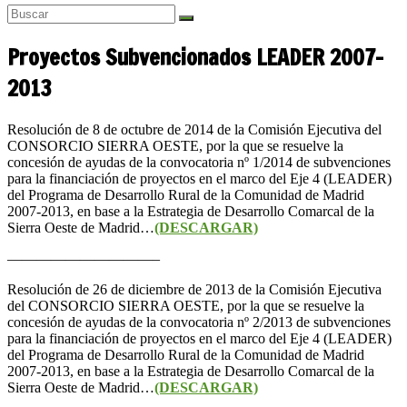
Proyectos Subvencionados LEADER 2007-
2013
Resolución de 8 de octubre de 2014 de la Comisión Ejecutiva del
CONSORCIO SIERRA OESTE, por la que se resuelve la
concesión de ayudas de la convocatoria nº 1/2014 de subvenciones
para la financiación de proyectos en el marco del Eje 4 (LEADER)
del Programa de Desarrollo Rural de la Comunidad de Madrid
2007-2013, en base a la Estrategia de Desarrollo Comarcal de la
Sierra Oeste de Madrid…
(DESCARGAR)
——————————–
Resolución de 26 de diciembre de 2013 de la Comisión Ejecutiva
del CONSORCIO SIERRA OESTE, por la que se resuelve la
concesión de ayudas de la convocatoria nº 2/2013 de subvenciones
para la financiación de proyectos en el marco del Eje 4 (LEADER)
del Programa de Desarrollo Rural de la Comunidad de Madrid
2007-2013, en base a la Estrategia de Desarrollo Comarcal de la
Sierra Oeste de Madrid…
(DESCARGAR)