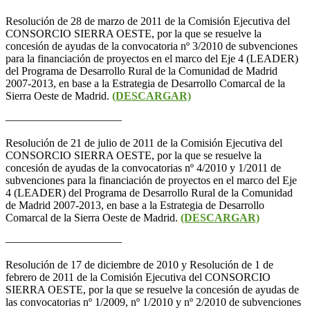
Resolución de 28 de marzo de 2011 de la Comisión Ejecutiva del
CONSORCIO SIERRA OESTE, por la que se resuelve la
concesión de ayudas de la convocatoria nº 3/2010 de subvenciones
para la financiación de proyectos en el marco del Eje 4 (LEADER)
del Programa de Desarrollo Rural de la Comunidad de Madrid
2007-2013, en base a la Estrategia de Desarrollo Comarcal de la
Sierra Oeste de Madrid.
(DESCARGAR)
——————————–
Resolución de 21 de julio de 2011 de la Comisión Ejecutiva del
CONSORCIO SIERRA OESTE, por la que se resuelve la
concesión de ayudas de la convocatorias nº 4/2010 y 1/2011 de
subvenciones para la financiación de proyectos en el marco del Eje
4 (LEADER) del Programa de Desarrollo Rural de la Comunidad
de Madrid 2007-2013, en base a la Estrategia de Desarrollo
Comarcal de la Sierra Oeste de Madrid.
(DESCARGAR)
——————————–
Resolución de 17 de diciembre de 2010 y Resolución de 1 de
febrero de 2011 de la Comisión Ejecutiva del CONSORCIO
SIERRA OESTE, por la que se resuelve la concesión de ayudas de
las convocatorias nº 1/2009, nº 1/2010 y nº 2/2010 de subvenciones