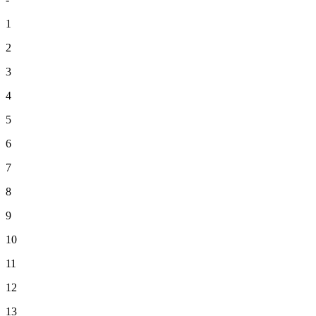
1
2
3
4
5
6
7
8
9
10
11
12
13