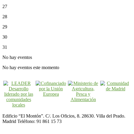
27
28
29
30
31
No hay eventos
No hay eventos este momento
Edificio “El Montón”. C/. Los Oficios, 8. 28630. Villa del Prado.
Madrid Teléfono: 91 861 15 73