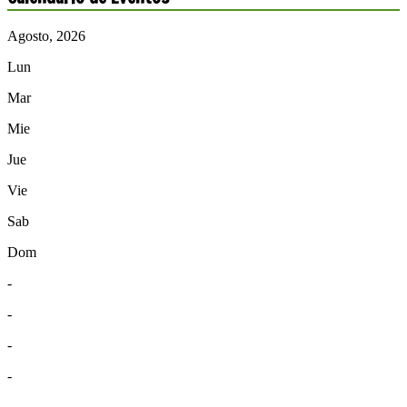
Agosto, 2026
Lun
Mar
Mie
Jue
Vie
Sab
Dom
-
-
-
-
-