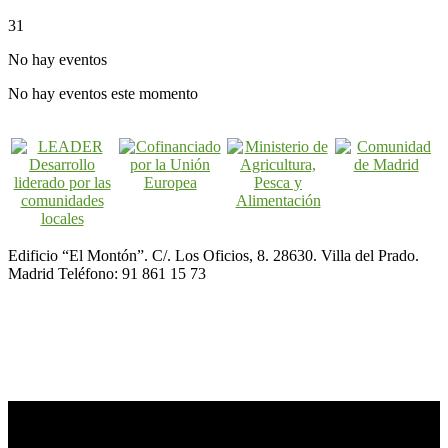
31
No hay eventos
No hay eventos este momento
Edificio “El Montón”. C/. Los Oficios, 8. 28630. Villa del Prado.
Madrid Teléfono: 91 861 15 73