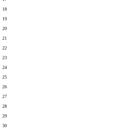
18
19
20
21
22
23
24
25
26
27
28
29
30