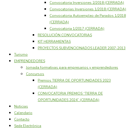
Convocatoria Inversiones 2/2018 (CERRADA)
Convocatorias Inversiones 1/2018 (CERRADA)
Convocatoria Autoempleo de Parados 1/2018
(CERRADA)
Convocatoria 1/2017 (CERRADA)
RESOLUCIÓN CONVOCATORIAS
KIT HERRAMIENTAS
PROYECTOS SUBVENCIONADOS LEADER 2007-2013
Turismo
EMPRENDEDORES
Jornada formativas para empresarios y emprendedores
Concursos
Premios TIERRA DE OPORTUNIDADES 2023
(CERRADA)
CONVOCATORIA PREMIOS “TIERRA DE
OPORTUNIDADES 2024” (CERRADA)
Noticias
Calendario
Contacto
Sede Electrónica