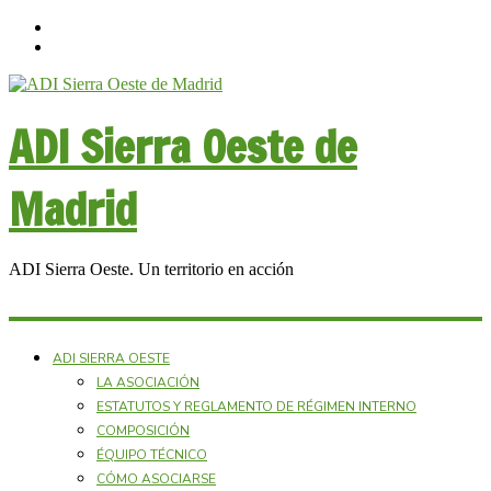
ADI Sierra Oeste de
Madrid
ADI Sierra Oeste. Un territorio en acción
ADI SIERRA OESTE
LA ASOCIACIÓN
ESTATUTOS Y REGLAMENTO DE RÉGIMEN INTERNO
COMPOSICIÓN
ÉQUIPO TÉCNICO
CÓMO ASOCIARSE