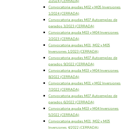
2/2024 (CERRADA)
Convocatoria ayudas M02 y M05 Inversiones
1/2024 (CERRADA)
Convocatoria ayudas M07 Autoempleo de
parados 3/2023 (CERRADA)
Convocatoria ayuda M03 y M04 Inversiones
2/2023 (CERRADA)
Convocatoria ayudas M01, M02 y M05
Inversiones 1/2023 (CERRADA)
Convocatoria ayudas M07 Autoempleo de
parados 9/2022 (CERRADA)
Convocatoria ayuda M03 y M04 Inversiones
8/2022 (CERRADA)
Convocatoria ayudas M01 y M02 Inversiones
7/2022 (CERRADA)
Convocatoria ayudas M07 Autoempleo de
parados 6/2022 (CERRADA)
Convocatoria ayuda M03 y M04 Inversiones
5/2022 (CERRADA)
Convocatoria ayudas M01, M02 y M05
Inversiones 4/2022 (CERRADA)