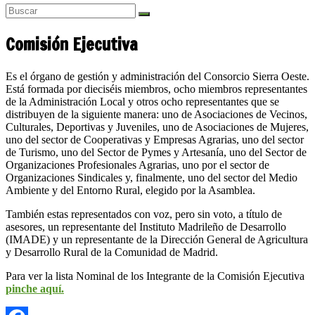
Comisión Ejecutiva
Es el órgano de gestión y administración del Consorcio Sierra Oeste.
Está formada por dieciséis miembros, ocho miembros representantes
de la Administración Local y otros ocho representantes que se
distribuyen de la siguiente manera: uno de Asociaciones de Vecinos,
Culturales, Deportivas y Juveniles, uno de Asociaciones de Mujeres,
uno del sector de Cooperativas y Empresas Agrarias, uno del sector
de Turismo, uno del Sector de Pymes y Artesanía, uno del Sector de
Organizaciones Profesionales Agrarias, uno por el sector de
Organizaciones Sindicales y, finalmente, uno del sector del Medio
Ambiente y del Entorno Rural, elegido por la Asamblea.
También estas representados con voz, pero sin voto, a título de
asesores, un representante del Instituto Madrileño de Desarrollo
(IMADE) y un representante de la Dirección General de Agricultura
y Desarrollo Rural de la Comunidad de Madrid.
Para ver la lista Nominal de los Integrante de la Comisión Ejecutiva
pinche aquí.