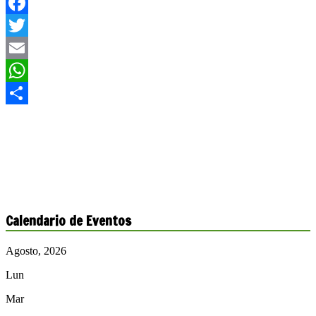
Facebook
Twitter
Email
WhatsApp
Compartir
Calendario de Eventos
Agosto, 2026
Lun
Mar