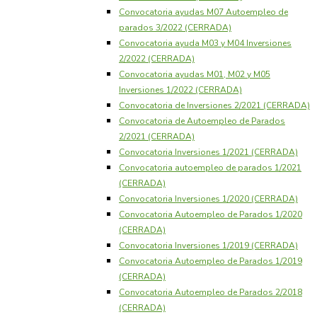
Convocatoria ayudas M07 Autoempleo de
parados 3/2022 (CERRADA)
Convocatoria ayuda M03 y M04 Inversiones
2/2022 (CERRADA)
Convocatoria ayudas M01, M02 y M05
Inversiones 1/2022 (CERRADA)
Convocatoria de Inversiones 2/2021 (CERRADA)
Convocatoria de Autoempleo de Parados
2/2021 (CERRADA)
Convocatoria Inversiones 1/2021 (CERRADA)
Convocatoria autoempleo de parados 1/2021
(CERRADA)
Convocatoria Inversiones 1/2020 (CERRADA)
Convocatoria Autoempleo de Parados 1/2020
(CERRADA)
Convocatoria Inversiones 1/2019 (CERRADA)
Convocatoria Autoempleo de Parados 1/2019
(CERRADA)
Convocatoria Autoempleo de Parados 2/2018
(CERRADA)