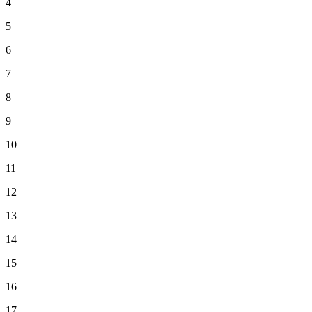
4
5
6
7
8
9
10
11
12
13
14
15
16
17