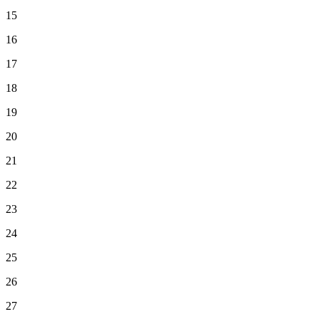
15
16
17
18
19
20
21
22
23
24
25
26
27