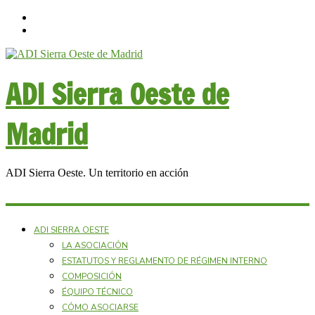
ADI Sierra Oeste de
Madrid
ADI Sierra Oeste. Un territorio en acción
ADI SIERRA OESTE
LA ASOCIACIÓN
ESTATUTOS Y REGLAMENTO DE RÉGIMEN INTERNO
COMPOSICIÓN
ÉQUIPO TÉCNICO
CÓMO ASOCIARSE