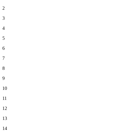
2
3
4
5
6
7
8
9
10
11
12
13
14