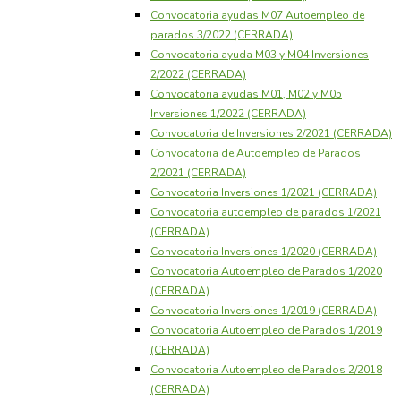
Convocatoria ayudas M07 Autoempleo de
parados 3/2022 (CERRADA)
Convocatoria ayuda M03 y M04 Inversiones
2/2022 (CERRADA)
Convocatoria ayudas M01, M02 y M05
Inversiones 1/2022 (CERRADA)
Convocatoria de Inversiones 2/2021 (CERRADA)
Convocatoria de Autoempleo de Parados
2/2021 (CERRADA)
Convocatoria Inversiones 1/2021 (CERRADA)
Convocatoria autoempleo de parados 1/2021
(CERRADA)
Convocatoria Inversiones 1/2020 (CERRADA)
Convocatoria Autoempleo de Parados 1/2020
(CERRADA)
Convocatoria Inversiones 1/2019 (CERRADA)
Convocatoria Autoempleo de Parados 1/2019
(CERRADA)
Convocatoria Autoempleo de Parados 2/2018
(CERRADA)