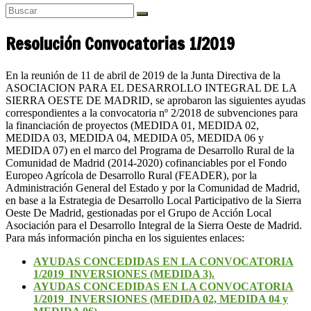
Resolución Convocatorias 1/2019
En la reunión de 11 de abril de 2019 de la Junta Directiva de la
ASOCIACION PARA EL DESARROLLO INTEGRAL DE LA
SIERRA OESTE DE MADRID, se aprobaron las siguientes ayudas
correspondientes a la convocatoria nº 2/2018 de subvenciones para
la financiación de proyectos (MEDIDA 01, MEDIDA 02,
MEDIDA 03, MEDIDA 04, MEDIDA 05, MEDIDA 06 y
MEDIDA 07) en el marco del Programa de Desarrollo Rural de la
Comunidad de Madrid (2014-2020) cofinanciables por el Fondo
Europeo Agrícola de Desarrollo Rural (FEADER), por la
Administración General del Estado y por la Comunidad de Madrid,
en base a la Estrategia de Desarrollo Local Participativo de la Sierra
Oeste De Madrid, gestionadas por el Grupo de Acción Local
Asociación para el Desarrollo Integral de la Sierra Oeste de Madrid.
Para más información pincha en los siguientes enlaces:
AYUDAS CONCEDIDAS EN LA CONVOCATORIA
1/2019_INVERSIONES (MEDIDA 3).
AYUDAS CONCEDIDAS EN LA CONVOCATORIA
1/2019_INVERSIONES (MEDIDA 02, MEDIDA 04 y