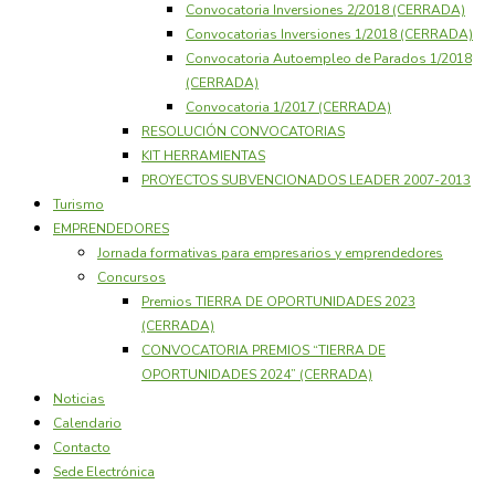
Convocatoria Inversiones 2/2018 (CERRADA)
Convocatorias Inversiones 1/2018 (CERRADA)
Convocatoria Autoempleo de Parados 1/2018
(CERRADA)
Convocatoria 1/2017 (CERRADA)
RESOLUCIÓN CONVOCATORIAS
KIT HERRAMIENTAS
PROYECTOS SUBVENCIONADOS LEADER 2007-2013
Turismo
EMPRENDEDORES
Jornada formativas para empresarios y emprendedores
Concursos
Premios TIERRA DE OPORTUNIDADES 2023
(CERRADA)
CONVOCATORIA PREMIOS “TIERRA DE
OPORTUNIDADES 2024” (CERRADA)
Noticias
Calendario
Contacto
Sede Electrónica