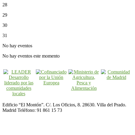
28
29
30
31
No hay eventos
No hay eventos este momento
Edificio “El Montón”. C/. Los Oficios, 8. 28630. Villa del Prado.
Madrid Teléfono: 91 861 15 73