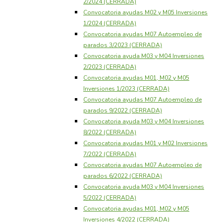
2/2024 (CERRADA)
Convocatoria ayudas M02 y M05 Inversiones
1/2024 (CERRADA)
Convocatoria ayudas M07 Autoempleo de
parados 3/2023 (CERRADA)
Convocatoria ayuda M03 y M04 Inversiones
2/2023 (CERRADA)
Convocatoria ayudas M01, M02 y M05
Inversiones 1/2023 (CERRADA)
Convocatoria ayudas M07 Autoempleo de
parados 9/2022 (CERRADA)
Convocatoria ayuda M03 y M04 Inversiones
8/2022 (CERRADA)
Convocatoria ayudas M01 y M02 Inversiones
7/2022 (CERRADA)
Convocatoria ayudas M07 Autoempleo de
parados 6/2022 (CERRADA)
Convocatoria ayuda M03 y M04 Inversiones
5/2022 (CERRADA)
Convocatoria ayudas M01, M02 y M05
Inversiones 4/2022 (CERRADA)