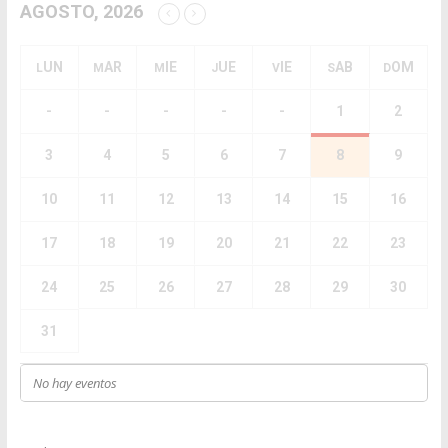
AGOSTO, 2026
LUN
MAR
MIE
JUE
VIE
SAB
DOM
-
-
-
-
-
1
2
3
4
5
6
7
8
9
10
11
12
13
14
15
16
17
18
19
20
21
22
23
24
25
26
27
28
29
30
31
No hay eventos