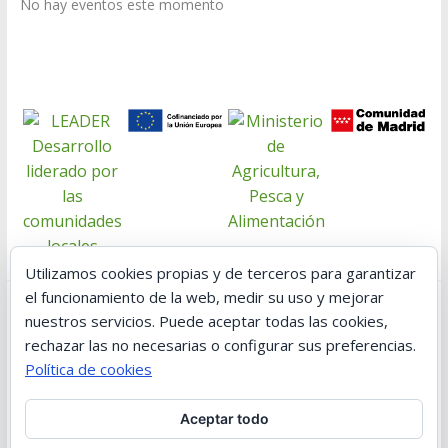
No hay eventos este momento
Utilizamos cookies propias y de terceros para garantizar
el funcionamiento de la web, medir su uso y mejorar
nuestros servicios. Puede aceptar todas las cookies,
Edificio “El Montón”. C/. Los Oficios, 8. 28630. Villa del Prado.
rechazar las no necesarias o configurar sus preferencias.
Madrid Teléfono: 91 861 15 73
Política de cookies
Aceptar todo