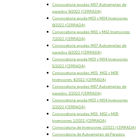
Convocatoria ayudas M07 Autoempleo de
parados 9/2022 (CERRADA)
Convocatoria ayuda M03 y M04 Inversiones
8/2022 (CERRADA)
Convocatoria ayudas M01 y M02 Inversiones
7/2022 (CERRADA)
Convocatoria ayudas M07 Autoempleo de
parados 6/2022 (CERRADA)
Convocatoria ayuda M03 y M04 Inversiones
5/2022 (CERRADA)
Convocatoria ayudas M01, M02 y M05
Inversiones 4/2022 (CERRADA)
Convocatoria ayudas M07 Autoempleo de
parados 3/2022 (CERRADA)
Convocatoria ayuda M03 y M04 Inversiones
2/2022 (CERRADA)
Convocatoria ayudas M01, M02 y M05
Inversiones 1/2022 (CERRADA)
Convocatoria de Inversiones 2/2021 (CERRADA)
Convocatoria de Autoempleo de Parados