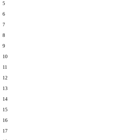
5
6
7
8
9
10
11
12
13
14
15
16
17