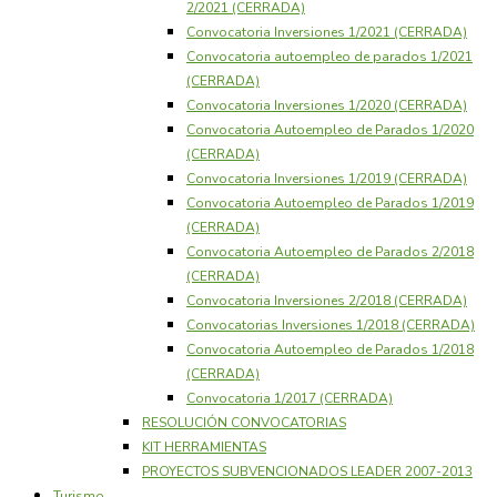
2/2021 (CERRADA)
Convocatoria Inversiones 1/2021 (CERRADA)
Convocatoria autoempleo de parados 1/2021
(CERRADA)
Convocatoria Inversiones 1/2020 (CERRADA)
Convocatoria Autoempleo de Parados 1/2020
(CERRADA)
Convocatoria Inversiones 1/2019 (CERRADA)
Convocatoria Autoempleo de Parados 1/2019
(CERRADA)
Convocatoria Autoempleo de Parados 2/2018
(CERRADA)
Convocatoria Inversiones 2/2018 (CERRADA)
Convocatorias Inversiones 1/2018 (CERRADA)
Convocatoria Autoempleo de Parados 1/2018
(CERRADA)
Convocatoria 1/2017 (CERRADA)
RESOLUCIÓN CONVOCATORIAS
KIT HERRAMIENTAS
PROYECTOS SUBVENCIONADOS LEADER 2007-2013
Turismo