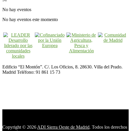
No hay eventos
No hay eventos este momento
Edificio “El Montón”. C/. Los Oficios, 8. 28630. Villa del Prado.
Madrid Teléfono: 91 861 15 73
Copyright © 2026
ADI Sierra Oeste de Madrid
. Todos los derechos