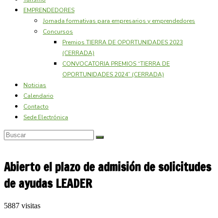
EMPRENDEDORES
Jornada formativas para empresarios y emprendedores
Concursos
Premios TIERRA DE OPORTUNIDADES 2023
(CERRADA)
CONVOCATORIA PREMIOS “TIERRA DE
OPORTUNIDADES 2024” (CERRADA)
Noticias
Calendario
Contacto
Sede Electrónica
Abierto el plazo de admisión de solicitudes
de ayudas LEADER
5887 visitas