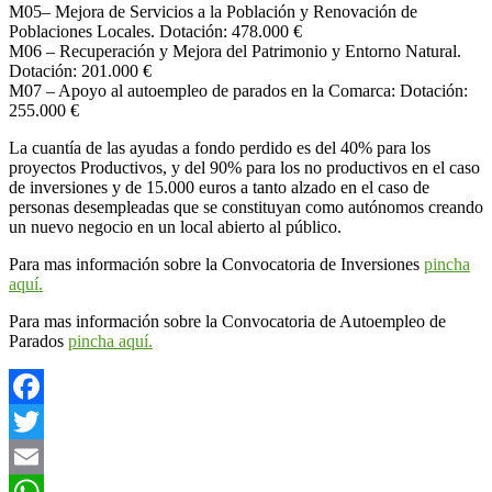
M05– Mejora de Servicios a la Población y Renovación de
Poblaciones Locales. Dotación: 478.000 €
M06 – Recuperación y Mejora del Patrimonio y Entorno Natural.
Dotación: 201.000 €
M07 – Apoyo al autoempleo de parados en la Comarca: Dotación:
255.000 €
La cuantía de las ayudas a fondo perdido es del 40% para los
proyectos Productivos, y del 90% para los no productivos en el caso
de inversiones y de 15.000 euros a tanto alzado en el caso de
personas desempleadas que se constituyan como autónomos creando
un nuevo negocio en un local abierto al público.
Para mas información sobre la Convocatoria de Inversiones
pincha
aquí.
Para mas información sobre la Convocatoria de Autoempleo de
Parados
pincha aquí.
Facebook
Twitter
Email