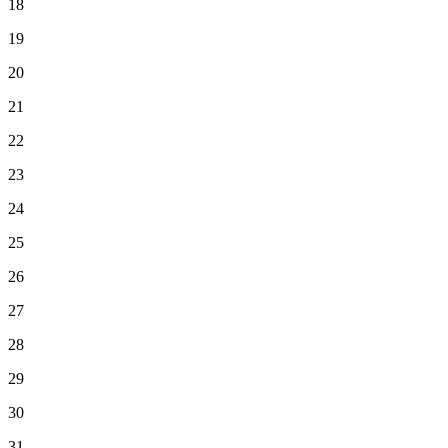
18
19
20
21
22
23
24
25
26
27
28
29
30
31