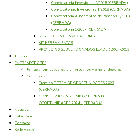
Convocatoria Inversiones 2/2018 (CERRADA)
Convocatorias Inversiones 1/2018 (CERRADA)
Convocatoria Autoempleo de Parados 1/2018
(CERRADA)
Convocatoria 1/2017 (CERRADA)
RESOLUCIÓN CONVOCATORIAS
KIT HERRAMIENTAS
PROYECTOS SUBVENCIONADOS LEADER 2007-2013
Turismo
EMPRENDEDORES
Jornada formativas para empresarios y emprendedores
Concursos
Premios TIERRA DE OPORTUNIDADES 2023
(CERRADA)
CONVOCATORIA PREMIOS “TIERRA DE
OPORTUNIDADES 2024” (CERRADA)
Noticias
Calendario
Contacto
Sede Electrónica