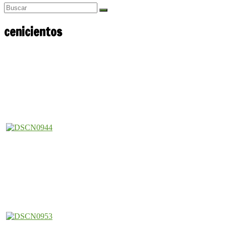
cenicientos