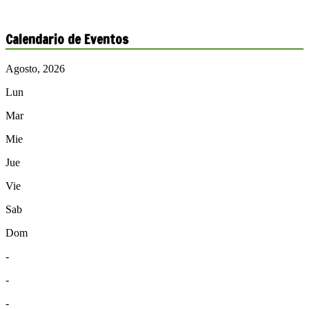
Calendario de Eventos
Agosto, 2026
Lun
Mar
Mie
Jue
Vie
Sab
Dom
-
-
-