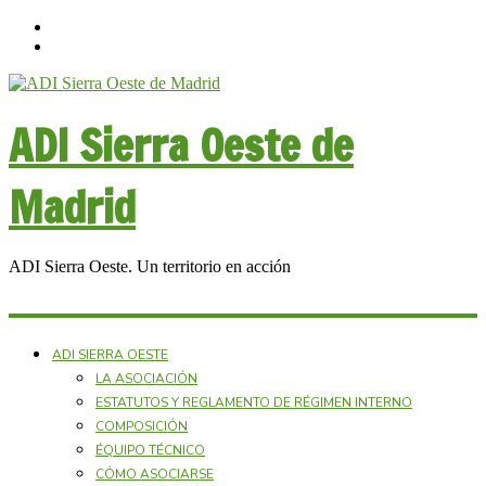
ADI Sierra Oeste de
Madrid
ADI Sierra Oeste. Un territorio en acción
ADI SIERRA OESTE
LA ASOCIACIÓN
ESTATUTOS Y REGLAMENTO DE RÉGIMEN INTERNO
COMPOSICIÓN
ÉQUIPO TÉCNICO
CÓMO ASOCIARSE