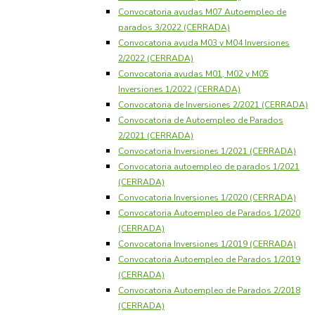
Convocatoria ayudas M07 Autoempleo de
parados 3/2022 (CERRADA)
Convocatoria ayuda M03 y M04 Inversiones
2/2022 (CERRADA)
Convocatoria ayudas M01, M02 y M05
Inversiones 1/2022 (CERRADA)
Convocatoria de Inversiones 2/2021 (CERRADA)
Convocatoria de Autoempleo de Parados
2/2021 (CERRADA)
Convocatoria Inversiones 1/2021 (CERRADA)
Convocatoria autoempleo de parados 1/2021
(CERRADA)
Convocatoria Inversiones 1/2020 (CERRADA)
Convocatoria Autoempleo de Parados 1/2020
(CERRADA)
Convocatoria Inversiones 1/2019 (CERRADA)
Convocatoria Autoempleo de Parados 1/2019
(CERRADA)
Convocatoria Autoempleo de Parados 2/2018
(CERRADA)