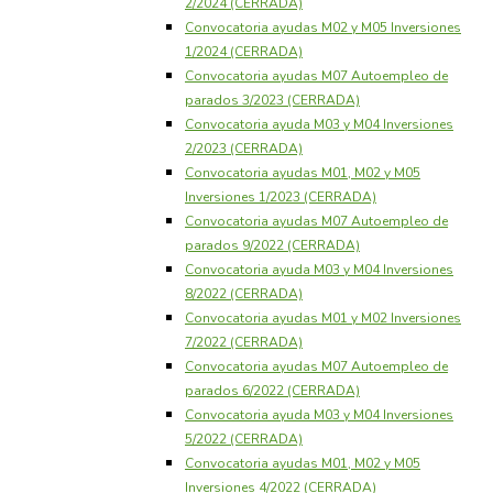
2/2024 (CERRADA)
Convocatoria ayudas M02 y M05 Inversiones
1/2024 (CERRADA)
Convocatoria ayudas M07 Autoempleo de
parados 3/2023 (CERRADA)
Convocatoria ayuda M03 y M04 Inversiones
2/2023 (CERRADA)
Convocatoria ayudas M01, M02 y M05
Inversiones 1/2023 (CERRADA)
Convocatoria ayudas M07 Autoempleo de
parados 9/2022 (CERRADA)
Convocatoria ayuda M03 y M04 Inversiones
8/2022 (CERRADA)
Convocatoria ayudas M01 y M02 Inversiones
7/2022 (CERRADA)
Convocatoria ayudas M07 Autoempleo de
parados 6/2022 (CERRADA)
Convocatoria ayuda M03 y M04 Inversiones
5/2022 (CERRADA)
Convocatoria ayudas M01, M02 y M05
Inversiones 4/2022 (CERRADA)