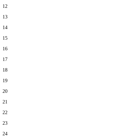
12
13
14
15
16
17
18
19
20
21
22
23
24