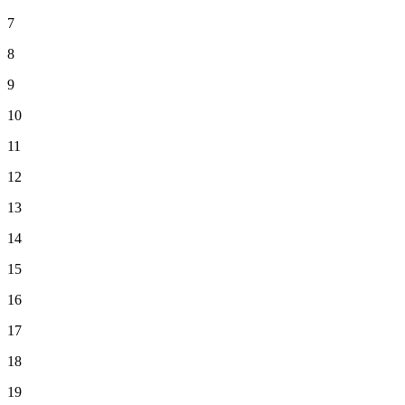
7
8
9
10
11
12
13
14
15
16
17
18
19