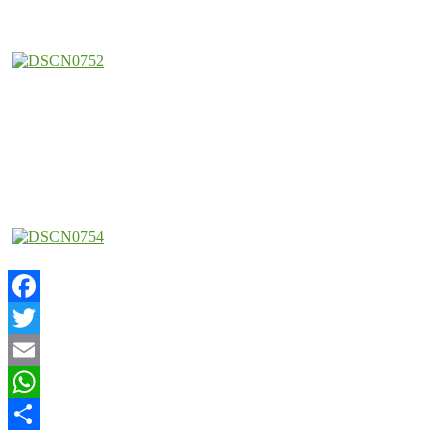
Facebook
Twitter
Email
WhatsApp
Compartir