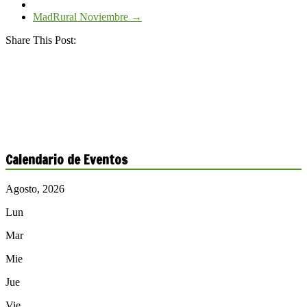
MadRural Noviembre
→
Share This Post:
Calendario de Eventos
Agosto, 2026
Lun
Mar
Mie
Jue
Vie