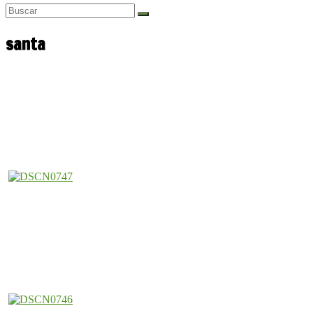
santa