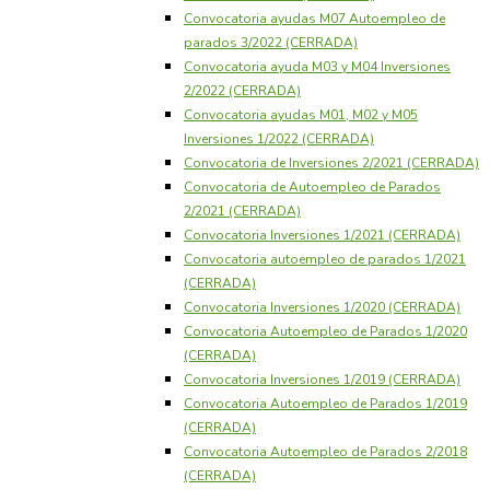
Convocatoria ayudas M07 Autoempleo de
parados 3/2022 (CERRADA)
Convocatoria ayuda M03 y M04 Inversiones
2/2022 (CERRADA)
Convocatoria ayudas M01, M02 y M05
Inversiones 1/2022 (CERRADA)
Convocatoria de Inversiones 2/2021 (CERRADA)
Convocatoria de Autoempleo de Parados
2/2021 (CERRADA)
Convocatoria Inversiones 1/2021 (CERRADA)
Convocatoria autoempleo de parados 1/2021
(CERRADA)
Convocatoria Inversiones 1/2020 (CERRADA)
Convocatoria Autoempleo de Parados 1/2020
(CERRADA)
Convocatoria Inversiones 1/2019 (CERRADA)
Convocatoria Autoempleo de Parados 1/2019
(CERRADA)
Convocatoria Autoempleo de Parados 2/2018
(CERRADA)