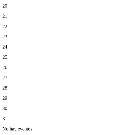
20
21
22
23
24
25
26
27
28
29
30
31
No hay eventos