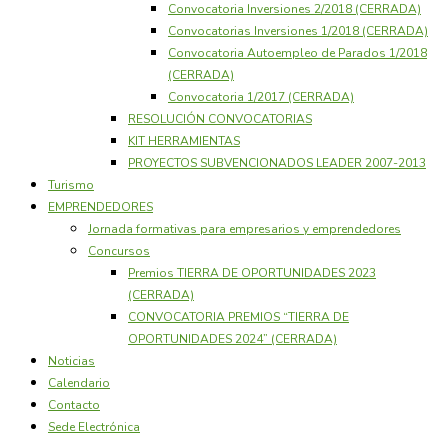
Convocatoria Inversiones 2/2018 (CERRADA)
Convocatorias Inversiones 1/2018 (CERRADA)
Convocatoria Autoempleo de Parados 1/2018
(CERRADA)
Convocatoria 1/2017 (CERRADA)
RESOLUCIÓN CONVOCATORIAS
KIT HERRAMIENTAS
PROYECTOS SUBVENCIONADOS LEADER 2007-2013
Turismo
EMPRENDEDORES
Jornada formativas para empresarios y emprendedores
Concursos
Premios TIERRA DE OPORTUNIDADES 2023
(CERRADA)
CONVOCATORIA PREMIOS “TIERRA DE
OPORTUNIDADES 2024” (CERRADA)
Noticias
Calendario
Contacto
Sede Electrónica