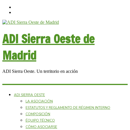
ADI Sierra Oeste de
Madrid
ADI Sierra Oeste. Un territorio en acción
ADI SIERRA OESTE
LA ASOCIACIÓN
ESTATUTOS Y REGLAMENTO DE RÉGIMEN INTERNO
COMPOSICIÓN
ÉQUIPO TÉCNICO
CÓMO ASOCIARSE