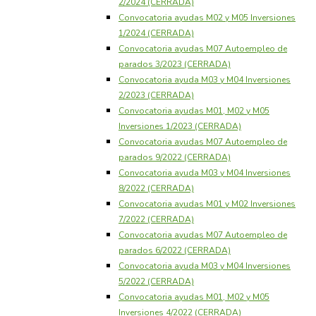
2/2024 (CERRADA)
Convocatoria ayudas M02 y M05 Inversiones
1/2024 (CERRADA)
Convocatoria ayudas M07 Autoempleo de
parados 3/2023 (CERRADA)
Convocatoria ayuda M03 y M04 Inversiones
2/2023 (CERRADA)
Convocatoria ayudas M01, M02 y M05
Inversiones 1/2023 (CERRADA)
Convocatoria ayudas M07 Autoempleo de
parados 9/2022 (CERRADA)
Convocatoria ayuda M03 y M04 Inversiones
8/2022 (CERRADA)
Convocatoria ayudas M01 y M02 Inversiones
7/2022 (CERRADA)
Convocatoria ayudas M07 Autoempleo de
parados 6/2022 (CERRADA)
Convocatoria ayuda M03 y M04 Inversiones
5/2022 (CERRADA)
Convocatoria ayudas M01, M02 y M05
Inversiones 4/2022 (CERRADA)