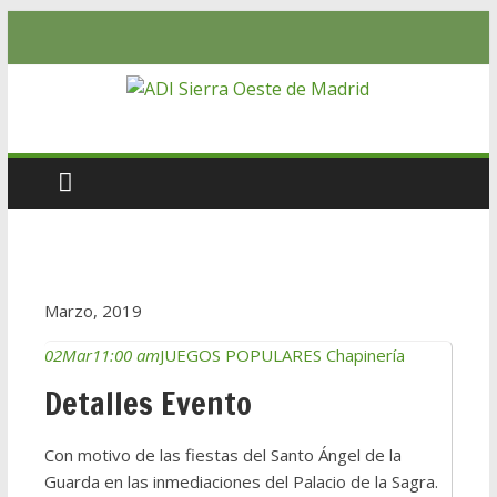
Marzo, 2019
02
Mar
11:00 am
JUEGOS POPULARES Chapinería
Detalles Evento
Con motivo de las fiestas del Santo Ángel de la
Guarda en las inmediaciones del Palacio de la Sagra.