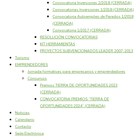
Convocatoria Inversiones 2/2018 (CERRADA)
Convocatorias Inversiones 1/2018 (CERRADA)
Convocatoria Autoempleo de Parados 1/2018
(CERRADA)
Convocatoria 1/2017 (CERRADA)
RESOLUCIÓN CONVOCATORIAS
KIT HERRAMIENTAS
PROYECTOS SUBVENCIONADOS LEADER 2007-2013
Turismo
EMPRENDEDORES
Jornada formativas para empresarios y emprendedores
Concursos
Premios TIERRA DE OPORTUNIDADES 2023
(CERRADA)
CONVOCATORIA PREMIOS “TIERRA DE
OPORTUNIDADES 2024” (CERRADA)
Noticias
Calendario
Contacto
Sede Electrónica