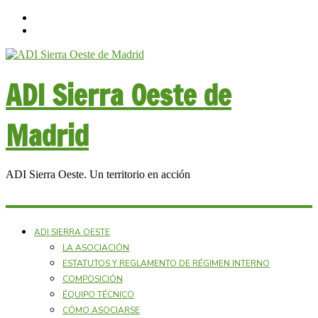
ADI Sierra Oeste de
Madrid
ADI Sierra Oeste. Un territorio en acción
ADI SIERRA OESTE
LA ASOCIACIÓN
ESTATUTOS Y REGLAMENTO DE RÉGIMEN INTERNO
COMPOSICIÓN
ÉQUIPO TÉCNICO
CÓMO ASOCIARSE