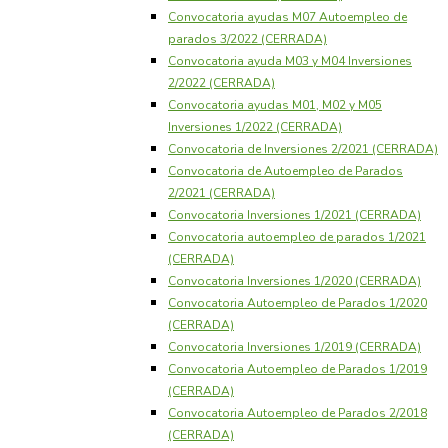
Convocatoria ayudas M07 Autoempleo de
parados 3/2022 (CERRADA)
Convocatoria ayuda M03 y M04 Inversiones
2/2022 (CERRADA)
Convocatoria ayudas M01, M02 y M05
Inversiones 1/2022 (CERRADA)
Convocatoria de Inversiones 2/2021 (CERRADA)
Convocatoria de Autoempleo de Parados
2/2021 (CERRADA)
Convocatoria Inversiones 1/2021 (CERRADA)
Convocatoria autoempleo de parados 1/2021
(CERRADA)
Convocatoria Inversiones 1/2020 (CERRADA)
Convocatoria Autoempleo de Parados 1/2020
(CERRADA)
Convocatoria Inversiones 1/2019 (CERRADA)
Convocatoria Autoempleo de Parados 1/2019
(CERRADA)
Convocatoria Autoempleo de Parados 2/2018
(CERRADA)