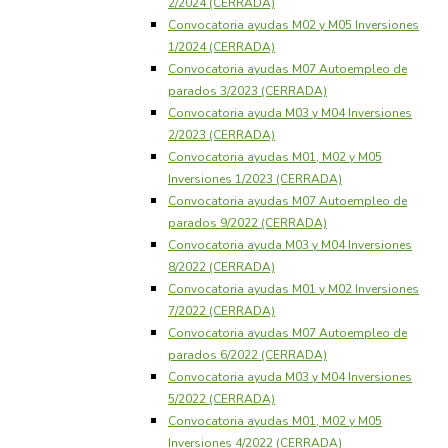
2/2024 (CERRADA)
Convocatoria ayudas M02 y M05 Inversiones
1/2024 (CERRADA)
Convocatoria ayudas M07 Autoempleo de
parados 3/2023 (CERRADA)
Convocatoria ayuda M03 y M04 Inversiones
2/2023 (CERRADA)
Convocatoria ayudas M01, M02 y M05
Inversiones 1/2023 (CERRADA)
Convocatoria ayudas M07 Autoempleo de
parados 9/2022 (CERRADA)
Convocatoria ayuda M03 y M04 Inversiones
8/2022 (CERRADA)
Convocatoria ayudas M01 y M02 Inversiones
7/2022 (CERRADA)
Convocatoria ayudas M07 Autoempleo de
parados 6/2022 (CERRADA)
Convocatoria ayuda M03 y M04 Inversiones
5/2022 (CERRADA)
Convocatoria ayudas M01, M02 y M05
Inversiones 4/2022 (CERRADA)