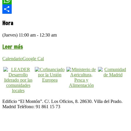
WhatsApp
Compartir
Hora
(Jueves) 11:00 am - 12:30 am
Leer más
Calendario
Google Cal
Edificio “El Montón”. C/. Los Oficios, 8. 28630. Villa del Prado.
Madrid Teléfono: 91 861 15 73