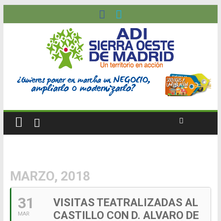
MARZO, 2018
31
VISITAS TEATRALIZADAS AL
CASTILLO CON D. ALVARO DE
MAR