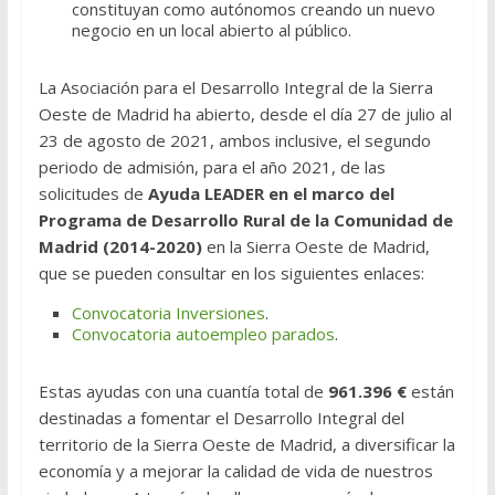
constituyan como autónomos creando un nuevo
negocio en un local abierto al público.
La Asociación para el Desarrollo Integral de la Sierra
Oeste de Madrid ha abierto, desde el día 27 de julio al
23 de agosto de 2021, ambos inclusive, el segundo
periodo de admisión, para el año 2021, de las
solicitudes de
Ayuda LEADER en el marco del
Programa de Desarrollo Rural de la Comunidad de
Madrid (2014-2020)
en la Sierra Oeste de Madrid,
que se pueden consultar en los siguientes enlaces:
Convocatoria Inversiones
.
Convocatoria autoempleo parados
.
Estas ayudas con una cuantía total de
961.396
€
están
destinadas a fomentar el Desarrollo Integral del
territorio de la Sierra Oeste de Madrid, a diversificar la
economía y a mejorar la calidad de vida de nuestros