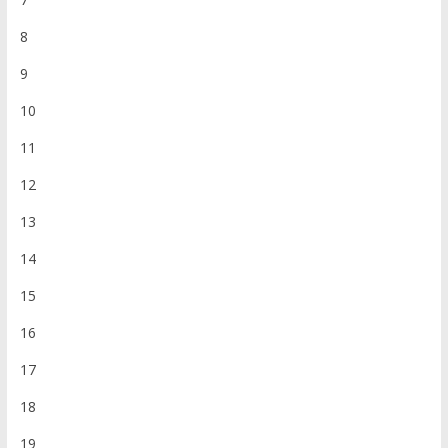
8
9
10
11
12
13
14
15
16
17
18
19