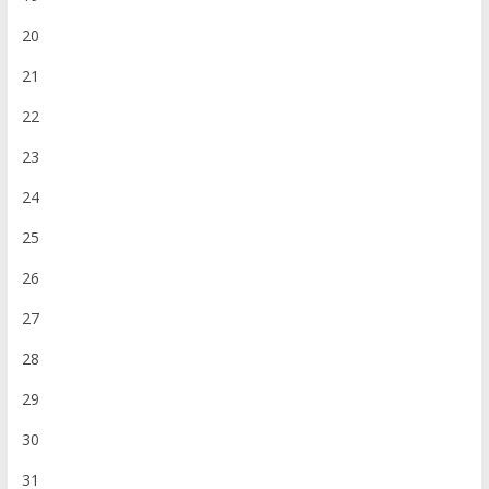
20
21
22
23
24
25
26
27
28
29
30
31