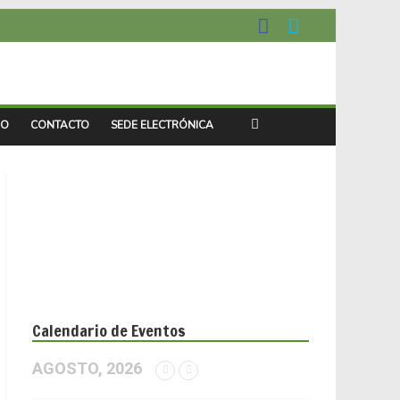
IO
CONTACTO
SEDE ELECTRÓNICA
Calendario de Eventos
AGOSTO, 2026