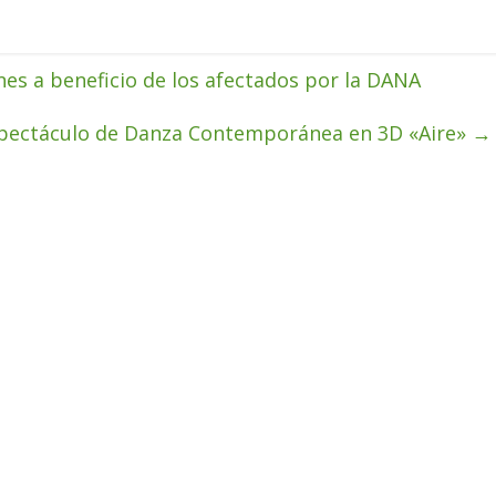
nes a beneficio de los afectados por la DANA
pectáculo de Danza Contemporánea en 3D «Aire»
→