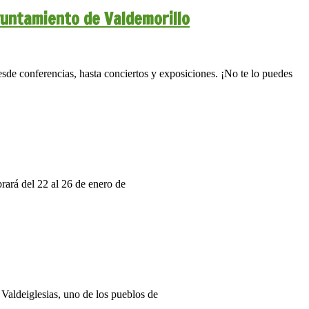
yuntamiento de Valdemorillo
sde conferencias, hasta conciertos y exposiciones. ¡No te lo puedes
rará del 22 al 26 de enero de
Valdeiglesias, uno de los pueblos de