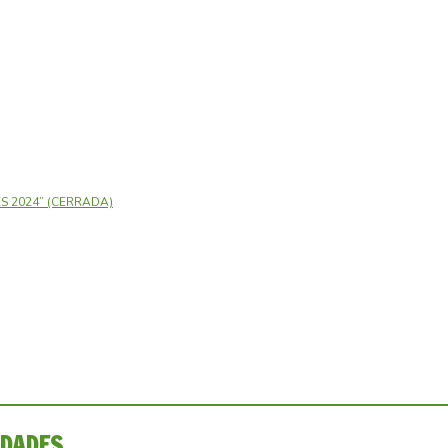
 2024” (CERRADA)
IDADES