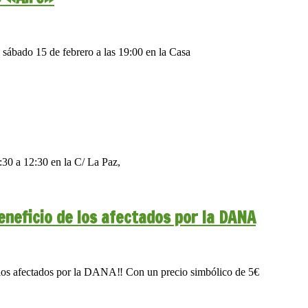
ábado 15 de febrero a las 19:00 en la Casa
:30 a 12:30 en la C/ La Paz,
eneficio de los afectados por la DANA
los afectados por la DANA‼️ Con un precio simbólico de 5€