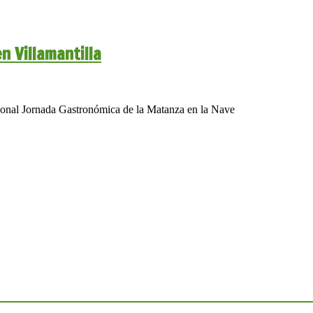
 Villamantilla
icional Jornada Gastronómica de la Matanza en la Nave