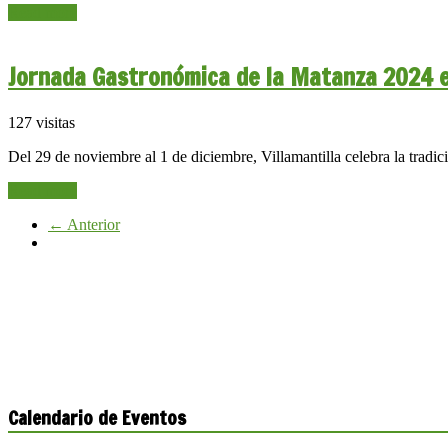
Read more
Jornada Gastronómica de la Matanza 2024 en
127 visitas
Del 29 de noviembre al 1 de diciembre, Villamantilla celebra la trad
Read more
← Anterior
Calendario de Eventos