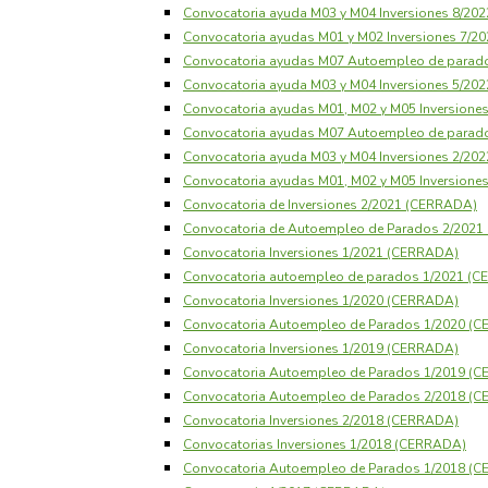
Convocatoria ayuda M03 y M04 Inversiones 8/20
Convocatoria ayudas M01 y M02 Inversiones 7/
Convocatoria ayudas M07 Autoempleo de parad
Convocatoria ayuda M03 y M04 Inversiones 5/20
Convocatoria ayudas M01, M02 y M05 Inversione
Convocatoria ayudas M07 Autoempleo de parad
Convocatoria ayuda M03 y M04 Inversiones 2/20
Convocatoria ayudas M01, M02 y M05 Inversione
Convocatoria de Inversiones 2/2021 (CERRADA)
Convocatoria de Autoempleo de Parados 2/202
Convocatoria Inversiones 1/2021 (CERRADA)
Convocatoria autoempleo de parados 1/2021 (
Convocatoria Inversiones 1/2020 (CERRADA)
Convocatoria Autoempleo de Parados 1/2020 (
Convocatoria Inversiones 1/2019 (CERRADA)
Convocatoria Autoempleo de Parados 1/2019 (
Convocatoria Autoempleo de Parados 2/2018 (
Convocatoria Inversiones 2/2018 (CERRADA)
Convocatorias Inversiones 1/2018 (CERRADA)
Convocatoria Autoempleo de Parados 1/2018 (