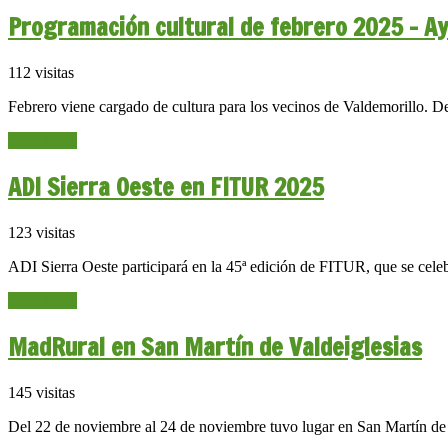
Programación cultural de febrero 2025 – A
112 visitas
Febrero viene cargado de cultura para los vecinos de Valdemorillo. De
Read more
ADI Sierra Oeste en FITUR 2025
123 visitas
ADI Sierra Oeste participará en la 45ª edición de FITUR, que se celeb
Read more
MadRural en San Martín de Valdeiglesias
145 visitas
Del 22 de noviembre al 24 de noviembre tuvo lugar en San Martín de 