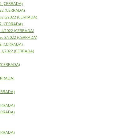
22 (CERRADA)
2022 (CERRADA)
os 6/2022 (CERRADA)
22 (CERRADA)
s 4/2022 (CERRADA)
os 3/2022 (CERRADA)
22 (CERRADA)
s 1/2022 (CERRADA)
1 (CERRADA)
CERRADA)
CERRADA)
CERRADA)
CERRADA)
CERRADA)