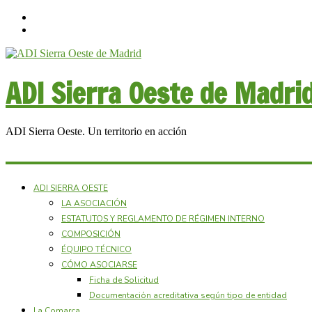
ADI Sierra Oeste de Madri
ADI Sierra Oeste. Un territorio en acción
ADI SIERRA OESTE
LA ASOCIACIÓN
ESTATUTOS Y REGLAMENTO DE RÉGIMEN INTERNO
COMPOSICIÓN
ÉQUIPO TÉCNICO
CÓMO ASOCIARSE
Ficha de Solicitud
Documentación acreditativa según tipo de entidad
La Comarca