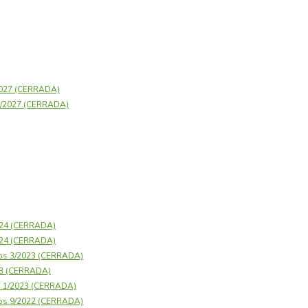
2027 (CERRADA)
23/2027 (CERRADA)
2024 (CERRADA)
2024 (CERRADA)
os 3/2023 (CERRADA)
23 (CERRADA)
s 1/2023 (CERRADA)
os 9/2022 (CERRADA)