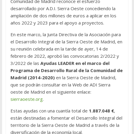
Comunidad de Madrid reconoce el esfuerzo
desarrollado por A.D.I. Sierra Oeste concediendo la
ampliación de dos millones de euros a aplicar en los
años 2022 y 2023 para el apoyo a proyectos.
En este marco, la Junta Directiva de la Asociación para
el Desarrollo Integral de la Sierra Oeste de Madrid, en
su reunión celebrada en la tarde de ayer, 14 de
febrero de 2022, aprobó las convocatorias 2/2022 y
3/2022 de las
Ayudas LEADER en el marco del
Programa de Desarrollo Rural de la Comunidad de
Madrid (2014-2020)
en la Sierra Oeste de Madrid,
que se podrán consultar en la Web de ADI Sierra
oeste de Madrid en el siguiente enlace:
sierraoeste.org
.
Estas ayudas con una cuantía total de
1.887.048 €
,
están destinadas a fomentar el Desarrollo Integral del
territorio de la Sierra Oeste de Madrid a través de la
diversificación de la economía local.