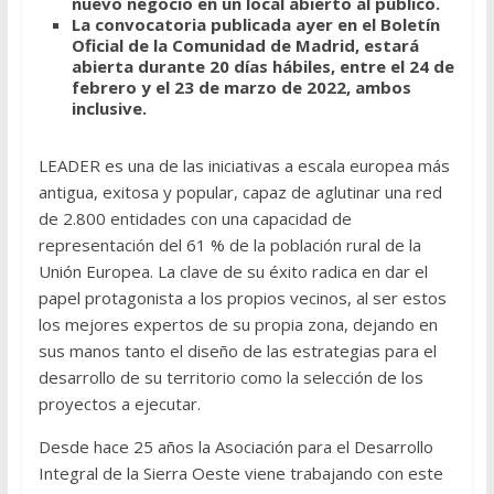
nuevo negocio en un local abierto al público.
La convocatoria publicada ayer en el Boletín
Oficial de la Comunidad de Madrid, estará
abierta durante 20 días hábiles, entre el 24 de
febrero y el 23 de marzo de 2022, ambos
inclusive.
LEADER es una de las iniciativas a escala europea más
antigua, exitosa y popular, capaz de aglutinar una red
de 2.800 entidades con una capacidad de
representación del 61 % de la población rural de la
Unión Europea. La clave de su éxito radica en dar el
papel protagonista a los propios vecinos, al ser estos
los mejores expertos de su propia zona, dejando en
sus manos tanto el diseño de las estrategias para el
desarrollo de su territorio como la selección de los
proyectos a ejecutar.
Desde hace 25 años la Asociación para el Desarrollo
Integral de la Sierra Oeste viene trabajando con este