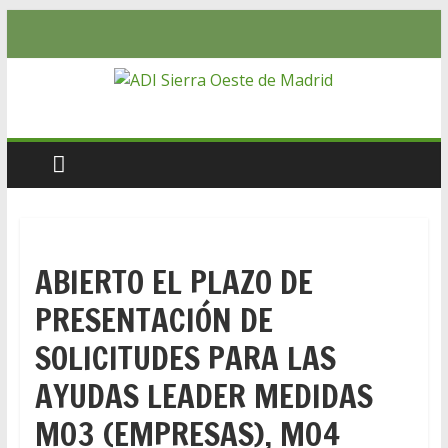
ABIERTO EL PLAZO DE
PRESENTACIÓN DE
SOLICITUDES PARA LAS
AYUDAS LEADER MEDIDAS
M03 (EMPRESAS), M04