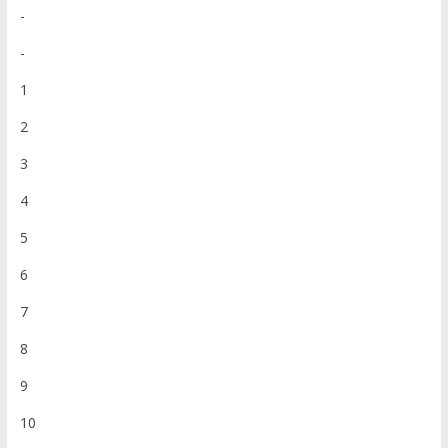
-
-
1
2
3
4
5
6
7
8
9
10