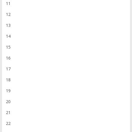
11
12
13
14
15
16
17
18
19
20
21
22