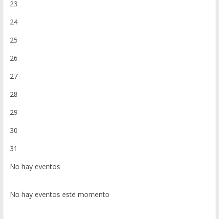
23
24
25
26
27
28
29
30
31
No hay eventos
No hay eventos este momento