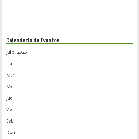
r
Calendario de Eventos
Julio, 2026
Lun
Mar
Mie
Jue
Vie
Sab
Dom