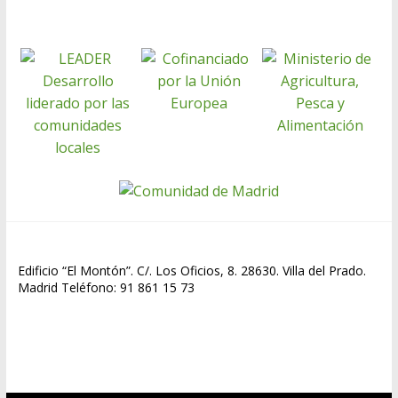
Edificio “El Montón”. C/. Los Oficios, 8. 28630. Villa del Prado.
Madrid Teléfono: 91 861 15 73