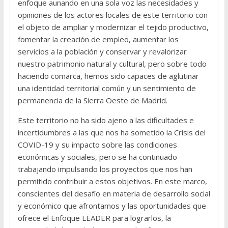
enfoque aunando en una sola voz las necesidades y
opiniones de los actores locales de este territorio con
el objeto de ampliar y modernizar el tejido productivo,
fomentar la creación de empleo, aumentar los
servicios a la población y conservar y revalorizar
nuestro patrimonio natural y cultural, pero sobre todo
haciendo comarca, hemos sido capaces de aglutinar
una identidad territorial común y un sentimiento de
permanencia de la Sierra Oeste de Madrid.
Este territorio no ha sido ajeno a las dificultades e
incertidumbres a las que nos ha sometido la Crisis del
COVID-19 y su impacto sobre las condiciones
económicas y sociales, pero se ha continuado
trabajando impulsando los proyectos que nos han
permitido contribuir a estos objetivos. En este marco,
conscientes del desafío en materia de desarrollo social
y económico que afrontamos y las oportunidades que
ofrece el Enfoque LEADER para lograrlos, la