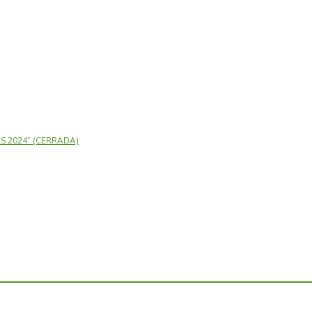
 2024” (CERRADA)