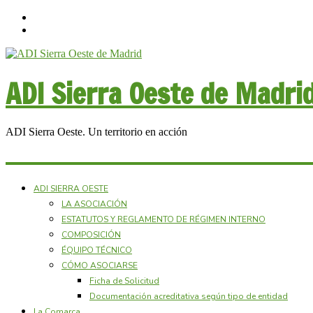
ADI Sierra Oeste de Madri
ADI Sierra Oeste. Un territorio en acción
ADI SIERRA OESTE
LA ASOCIACIÓN
ESTATUTOS Y REGLAMENTO DE RÉGIMEN INTERNO
COMPOSICIÓN
ÉQUIPO TÉCNICO
CÓMO ASOCIARSE
Ficha de Solicitud
Documentación acreditativa según tipo de entidad
La Comarca