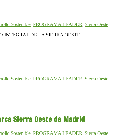
rollo Sostenible
,
PROGRAMA LEADER
,
Sierra Oeste
O INTEGRAL DE LA SIERRA OESTE
rollo Sostenible
,
PROGRAMA LEADER
,
Sierra Oeste
arca Sierra Oeste de Madrid
rollo Sostenible
,
PROGRAMA LEADER
,
Sierra Oeste