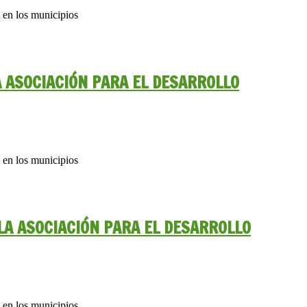
 en los municipios
A ASOCIACIÓN PARA EL DESARROLLO
 en los municipios
LA ASOCIACIÓN PARA EL DESARROLLO
 en los municipios