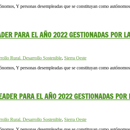
utónomos, Y personas desempleadas que se constituyan como autónomos
ADER PARA EL AÑO 2022 GESTIONADAS POR L
rollo Rural. Desarrollo Sostenible
,
Sierra Oeste
utónomos, Y personas desempleadas que se constituyan como autónomos
EADER PARA EL AÑO 2022 GESTIONADAS POR 
rollo Rural. Desarrollo Sostenible
,
Sierra Oeste
utónomos, Y personas desempleadas que se constituyan como autónomos