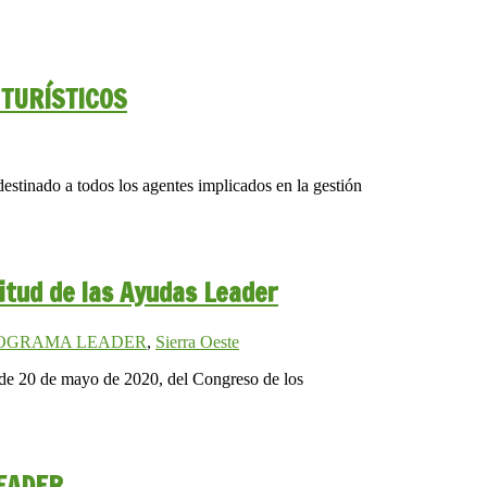
TURÍSTICOS
tinado a todos los agentes implicados en la gestión
citud de las Ayudas Leader
OGRAMA LEADER
,
Sierra Oeste
 de 20 de mayo de 2020, del Congreso de los
LEADER