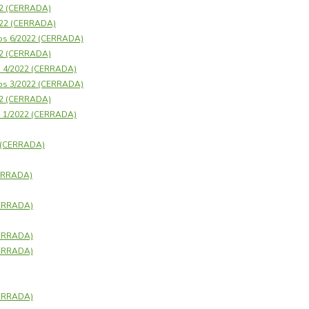
22 (CERRADA)
2022 (CERRADA)
os 6/2022 (CERRADA)
22 (CERRADA)
s 4/2022 (CERRADA)
os 3/2022 (CERRADA)
22 (CERRADA)
s 1/2022 (CERRADA)
1 (CERRADA)
CERRADA)
CERRADA)
CERRADA)
CERRADA)
CERRADA)