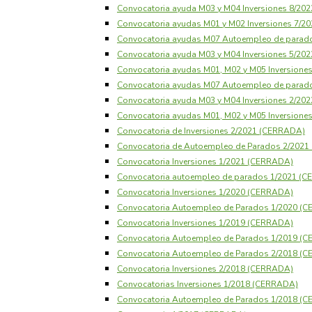
Convocatoria ayuda M03 y M04 Inversiones 8/20
Convocatoria ayudas M01 y M02 Inversiones 7/
Convocatoria ayudas M07 Autoempleo de parad
Convocatoria ayuda M03 y M04 Inversiones 5/20
Convocatoria ayudas M01, M02 y M05 Inversione
Convocatoria ayudas M07 Autoempleo de parad
Convocatoria ayuda M03 y M04 Inversiones 2/20
Convocatoria ayudas M01, M02 y M05 Inversione
Convocatoria de Inversiones 2/2021 (CERRADA)
Convocatoria de Autoempleo de Parados 2/202
Convocatoria Inversiones 1/2021 (CERRADA)
Convocatoria autoempleo de parados 1/2021 (
Convocatoria Inversiones 1/2020 (CERRADA)
Convocatoria Autoempleo de Parados 1/2020 (
Convocatoria Inversiones 1/2019 (CERRADA)
Convocatoria Autoempleo de Parados 1/2019 (
Convocatoria Autoempleo de Parados 2/2018 (
Convocatoria Inversiones 2/2018 (CERRADA)
Convocatorias Inversiones 1/2018 (CERRADA)
Convocatoria Autoempleo de Parados 1/2018 (