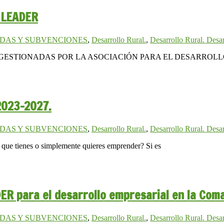
 LEADER
DAS Y SUBVENCIONES
,
Desarrollo Rural.
,
Desarrollo Rural. Desar
GESTIONADAS POR LA ASOCIACIÓN PARA EL DESARROLL
023-2027.
DAS Y SUBVENCIONES
,
Desarrollo Rural.
,
Desarrollo Rural. Desar
 que tienes o simplemente quieres emprender? Si es
ER para el desarrollo empresarial en la Com
DAS Y SUBVENCIONES
,
Desarrollo Rural.
,
Desarrollo Rural. Desar