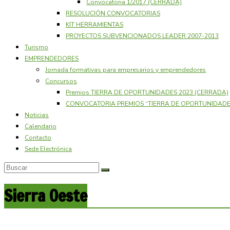
Convocatoria 1/2017 (CERRADA)
RESOLUCIÓN CONVOCATORIAS
KIT HERRAMIENTAS
PROYECTOS SUBVENCIONADOS LEADER 2007-2013
Turismo
EMPRENDEDORES
Jornada formativas para empresarios y emprendedores
Concursos
Premios TIERRA DE OPORTUNIDADES 2023 (CERRADA)
CONVOCATORIA PREMIOS “TIERRA DE OPORTUNIDADES
Noticias
Calendario
Contacto
Sede Electrónica
Sierra Oeste