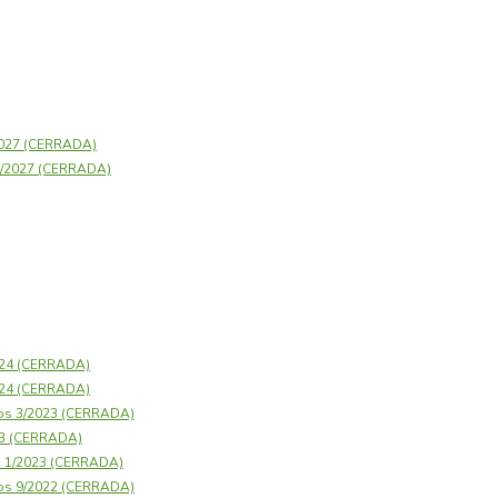
2027 (CERRADA)
23/2027 (CERRADA)
2024 (CERRADA)
2024 (CERRADA)
os 3/2023 (CERRADA)
23 (CERRADA)
s 1/2023 (CERRADA)
os 9/2022 (CERRADA)