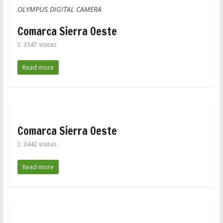
OLYMPUS DIGITAL CAMERA
Comarca Sierra Oeste
3347 visitas
Read more
Comarca Sierra Oeste
3442 visitas
Read more