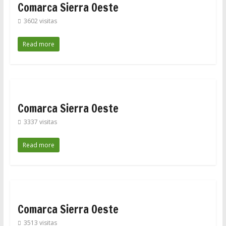
Comarca Sierra Oeste
3602 visitas
Read more
Comarca Sierra Oeste
3337 visitas
Read more
Comarca Sierra Oeste
3513 visitas