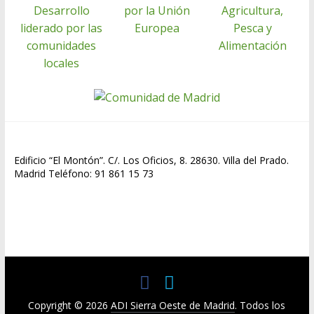
Edificio “El Montón”. C/. Los Oficios, 8. 28630. Villa del Prado.
Madrid Teléfono: 91 861 15 73
Copyright © 2026
ADI Sierra Oeste de Madrid
. Todos los