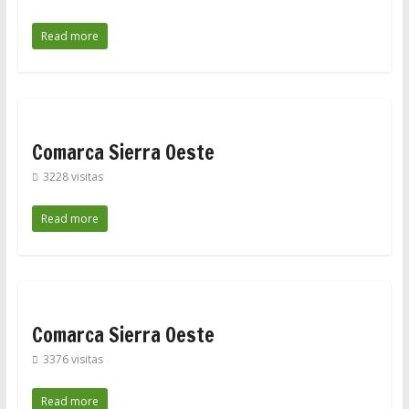
Read more
Comarca Sierra Oeste
3228 visitas
Read more
Comarca Sierra Oeste
3376 visitas
Read more