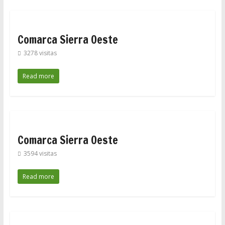
Comarca Sierra Oeste
3278 visitas
Read more
Comarca Sierra Oeste
3594 visitas
Read more