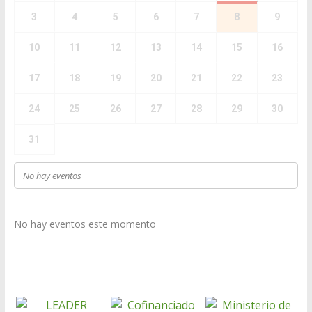
3
4
5
6
7
8
9
10
11
12
13
14
15
16
17
18
19
20
21
22
23
24
25
26
27
28
29
30
31
No hay eventos
No hay eventos este momento