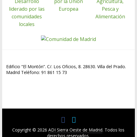
Edificio “El Montón”. C/. Los Oficios, 8. 28630. Villa del Prado.
Madrid Teléfono: 91 861 15 73
Copyright © 2026
ADI Sierra Oeste de Madrid
. Todos los
derechos reservados.