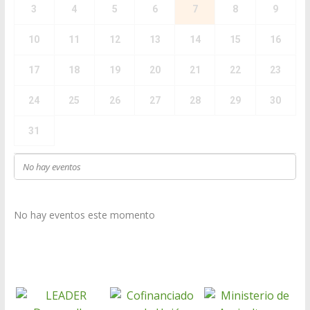
3
4
5
6
7
8
9
10
11
12
13
14
15
16
17
18
19
20
21
22
23
24
25
26
27
28
29
30
31
No hay eventos
No hay eventos este momento