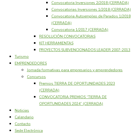
Convocatoria Inversiones 2/2018 (CERRADA)
Convocatorias Inversiones 1/2018 (CERRADA)
Convocatoria Autoempleo de Parados 1/2018
(CERRADA)
Convocatoria 1/2017 (CERRADA)
RESOLUCIÓN CONVOCATORIAS
KIT HERRAMIENTAS
PROYECTOS SUBVENCIONADOS LEADER 2007-2013
Turismo
EMPRENDEDORES
Jornada formativas para empresarios y emprendedores
Concursos
Premios TIERRA DE OPORTUNIDADES 2023
(CERRADA)
CONVOCATORIA PREMIOS “TIERRA DE
OPORTUNIDADES 2024” (CERRADA)
Noticias
Calendario
Contacto
Sede Electrónica