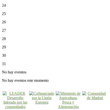
24
25
26
27
28
29
30
31
No hay eventos
No hay eventos este momento