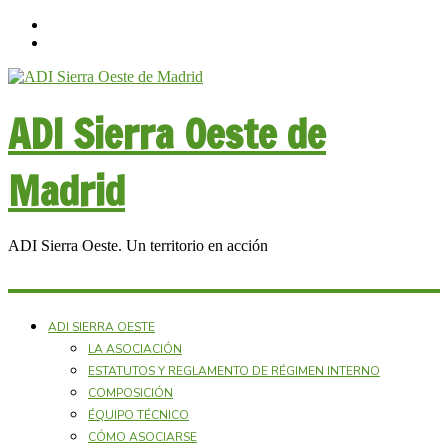
ADI Sierra Oeste de
Madrid
ADI Sierra Oeste. Un territorio en acción
ADI SIERRA OESTE
LA ASOCIACIÓN
ESTATUTOS Y REGLAMENTO DE RÉGIMEN INTERNO
COMPOSICIÓN
ÉQUIPO TÉCNICO
CÓMO ASOCIARSE