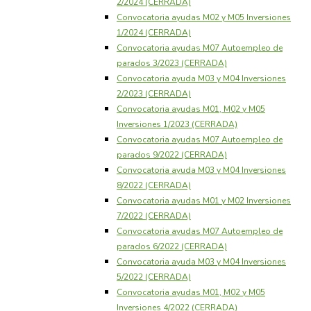
2/2024 (CERRADA)
Convocatoria ayudas M02 y M05 Inversiones
1/2024 (CERRADA)
Convocatoria ayudas M07 Autoempleo de
parados 3/2023 (CERRADA)
Convocatoria ayuda M03 y M04 Inversiones
2/2023 (CERRADA)
Convocatoria ayudas M01, M02 y M05
Inversiones 1/2023 (CERRADA)
Convocatoria ayudas M07 Autoempleo de
parados 9/2022 (CERRADA)
Convocatoria ayuda M03 y M04 Inversiones
8/2022 (CERRADA)
Convocatoria ayudas M01 y M02 Inversiones
7/2022 (CERRADA)
Convocatoria ayudas M07 Autoempleo de
parados 6/2022 (CERRADA)
Convocatoria ayuda M03 y M04 Inversiones
5/2022 (CERRADA)
Convocatoria ayudas M01, M02 y M05
Inversiones 4/2022 (CERRADA)