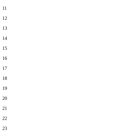
11
12
13
14
15
16
17
18
19
20
21
22
23