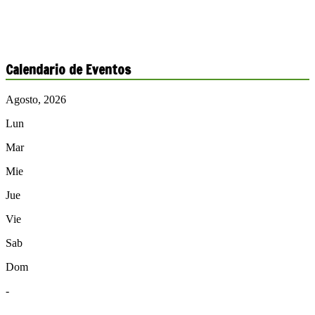
Calendario de Eventos
Agosto, 2026
Lun
Mar
Mie
Jue
Vie
Sab
Dom
-
-