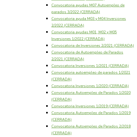
Convocatoria ayudas M07 Autoempleo de
parados 3/2022 (CERRADA)
Convocatoria ayuda M03 y M04 Inversiones
2/2022 (CERRADA)
Convocatoria ayudas M01, M02 y M05
Inversiones 1/2022 (CERRADA)
Convocatoria de Inversiones 2/2021 (CERRADA)
Convocatoria de Autoempleo de Parados
2/2021 (CERRADA)
Convocatoria Inversiones 1/2021 (CERRADA)
Convocatoria autoempleo de parados 1/2021
(CERRADA)
Convocatoria Inversiones 1/2020 (CERRADA)
Convocatoria Autoempleo de Parados 1/2020
(CERRADA)
Convocatoria Inversiones 1/2019 (CERRADA)
Convocatoria Autoempleo de Parados 1/2019
(CERRADA)
Convocatoria Autoempleo de Parados 2/2018
(CERRADA)