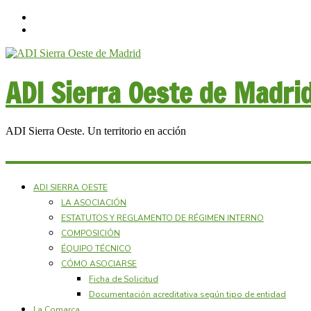
ADI Sierra Oeste de Madri
ADI Sierra Oeste. Un territorio en acción
ADI SIERRA OESTE
LA ASOCIACIÓN
ESTATUTOS Y REGLAMENTO DE RÉGIMEN INTERNO
COMPOSICIÓN
ÉQUIPO TÉCNICO
CÓMO ASOCIARSE
Ficha de Solicitud
Documentación acreditativa según tipo de entidad
La Comarca