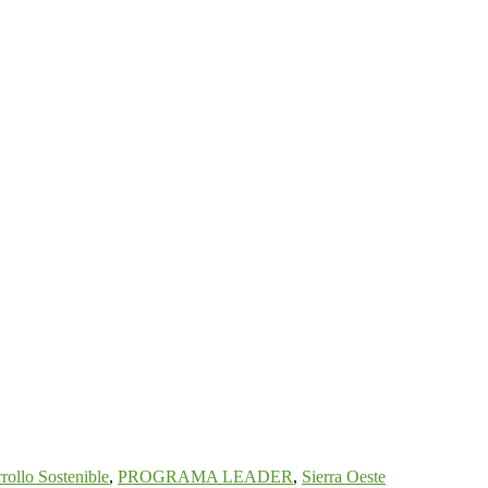
rollo Sostenible
,
PROGRAMA LEADER
,
Sierra Oeste