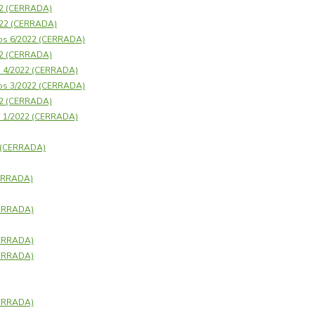
22 (CERRADA)
2022 (CERRADA)
os 6/2022 (CERRADA)
22 (CERRADA)
s 4/2022 (CERRADA)
os 3/2022 (CERRADA)
22 (CERRADA)
s 1/2022 (CERRADA)
1 (CERRADA)
CERRADA)
CERRADA)
CERRADA)
CERRADA)
CERRADA)