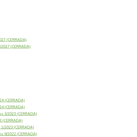
2027 (CERRADA)
23/2027 (CERRADA)
2024 (CERRADA)
2024 (CERRADA)
os 3/2023 (CERRADA)
23 (CERRADA)
s 1/2023 (CERRADA)
os 9/2022 (CERRADA)