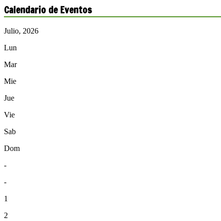
Calendario de Eventos
Julio, 2026
Lun
Mar
Mie
Jue
Vie
Sab
Dom
-
-
1
2