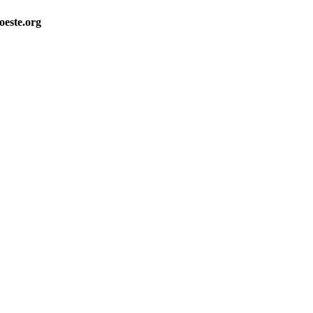
oeste.org