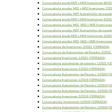
Convocatoria ayuda M03 y M04 Inversiones 8/20
Convocatoria ayudas M01 y M02 Inversiones 7/
Convocatoria ayudas M07 Autoempleo de parad
Convocatoria ayuda M03 y M04 Inversiones 5/20
Convocatoria ayudas M01, M02 y M05 Inversione
Convocatoria ayudas M07 Autoempleo de parad
Convocatoria ayuda M03 y M04 Inversiones 2/20
Convocatoria ayudas M01, M02 y M05 Inversione
Convocatoria de Inversiones 2/2021 (CERRADA)
Convocatoria de Autoempleo de Parados 2/202
Convocatoria Inversiones 1/2021 (CERRADA)
Convocatoria autoempleo de parados 1/2021 (
Convocatoria Inversiones 1/2020 (CERRADA)
Convocatoria Autoempleo de Parados 1/2020 (
Convocatoria Inversiones 1/2019 (CERRADA)
Convocatoria Autoempleo de Parados 1/2019 (
Convocatoria Autoempleo de Parados 2/2018 (
Convocatoria Inversiones 2/2018 (CERRADA)
Convocatorias Inversiones 1/2018 (CERRADA)
Convocatoria Autoempleo de Parados 1/2018 (