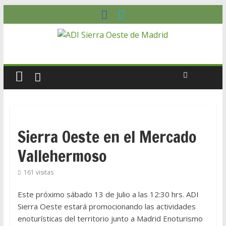
Sierra Oeste en el Mercado
Vallehermoso
161 visitas
Este próximo sábado 13 de Julio a las 12:30 hrs. ADI
Sierra Oeste estará promocionando las actividades
enoturísticas del territorio junto a Madrid Enoturismo