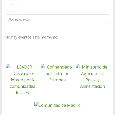
31
No hay eventos
No hay eventos este momento