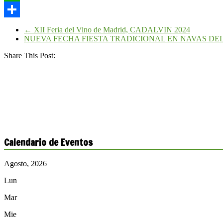
WhatsApp
Compartir
←
XII Feria del Vino de Madrid, CADALVIN 2024
NUEVA FECHA FIESTA TRADICIONAL EN NAVAS DE
Share This Post:
Calendario de Eventos
Agosto, 2026
Lun
Mar
Mie