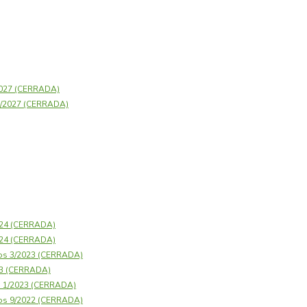
2027 (CERRADA)
23/2027 (CERRADA)
2024 (CERRADA)
2024 (CERRADA)
os 3/2023 (CERRADA)
23 (CERRADA)
s 1/2023 (CERRADA)
os 9/2022 (CERRADA)