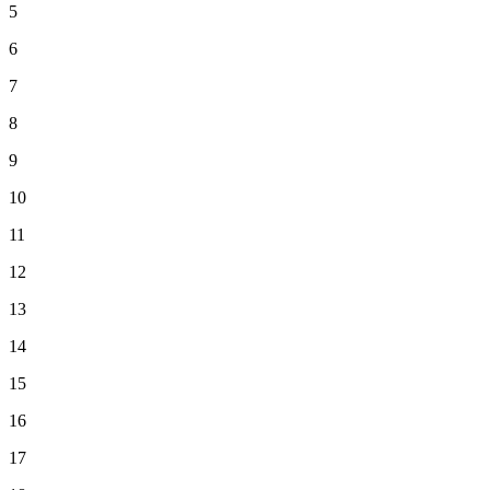
5
6
7
8
9
10
11
12
13
14
15
16
17