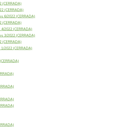
22 (CERRADA)
2022 (CERRADA)
os 6/2022 (CERRADA)
22 (CERRADA)
s 4/2022 (CERRADA)
os 3/2022 (CERRADA)
22 (CERRADA)
s 1/2022 (CERRADA)
1 (CERRADA)
CERRADA)
CERRADA)
CERRADA)
CERRADA)
CERRADA)