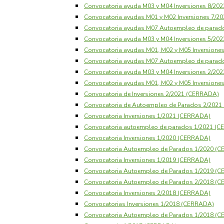
Convocatoria ayuda M03 y M04 Inversiones 8/20
Convocatoria ayudas M01 y M02 Inversiones 7/
Convocatoria ayudas M07 Autoempleo de parad
Convocatoria ayuda M03 y M04 Inversiones 5/20
Convocatoria ayudas M01, M02 y M05 Inversione
Convocatoria ayudas M07 Autoempleo de parad
Convocatoria ayuda M03 y M04 Inversiones 2/20
Convocatoria ayudas M01, M02 y M05 Inversione
Convocatoria de Inversiones 2/2021 (CERRADA)
Convocatoria de Autoempleo de Parados 2/202
Convocatoria Inversiones 1/2021 (CERRADA)
Convocatoria autoempleo de parados 1/2021 (
Convocatoria Inversiones 1/2020 (CERRADA)
Convocatoria Autoempleo de Parados 1/2020 (
Convocatoria Inversiones 1/2019 (CERRADA)
Convocatoria Autoempleo de Parados 1/2019 (
Convocatoria Autoempleo de Parados 2/2018 (
Convocatoria Inversiones 2/2018 (CERRADA)
Convocatorias Inversiones 1/2018 (CERRADA)
Convocatoria Autoempleo de Parados 1/2018 (