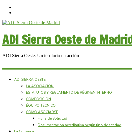
ADI Sierra Oeste de Madri
ADI Sierra Oeste. Un territorio en acción
ADI SIERRA OESTE
LA ASOCIACIÓN
ESTATUTOS Y REGLAMENTO DE RÉGIMEN INTERNO
COMPOSICIÓN
ÉQUIPO TÉCNICO
CÓMO ASOCIARSE
Ficha de Solicitud
Documentación acreditativa según tipo de entidad
La Comarca