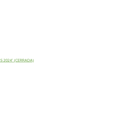
 2024” (CERRADA)