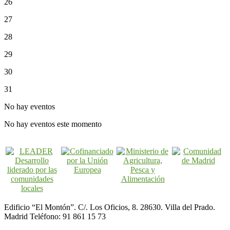
26
27
28
29
30
31
No hay eventos
No hay eventos este momento
Edificio “El Montón”. C/. Los Oficios, 8. 28630. Villa del Prado.
Madrid Teléfono: 91 861 15 73