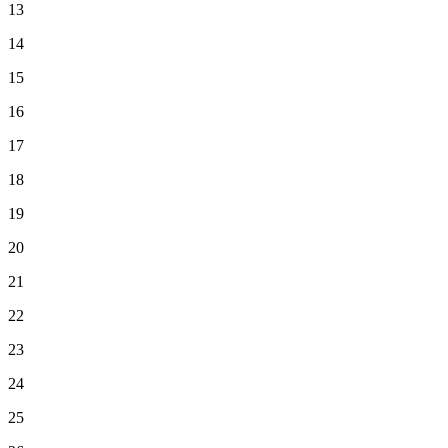
13
14
15
16
17
18
19
20
21
22
23
24
25