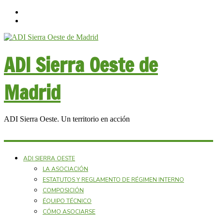
ADI Sierra Oeste de
Madrid
ADI Sierra Oeste. Un territorio en acción
ADI SIERRA OESTE
LA ASOCIACIÓN
ESTATUTOS Y REGLAMENTO DE RÉGIMEN INTERNO
COMPOSICIÓN
ÉQUIPO TÉCNICO
CÓMO ASOCIARSE