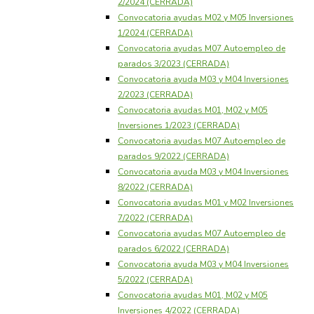
2/2024 (CERRADA)
Convocatoria ayudas M02 y M05 Inversiones
1/2024 (CERRADA)
Convocatoria ayudas M07 Autoempleo de
parados 3/2023 (CERRADA)
Convocatoria ayuda M03 y M04 Inversiones
2/2023 (CERRADA)
Convocatoria ayudas M01, M02 y M05
Inversiones 1/2023 (CERRADA)
Convocatoria ayudas M07 Autoempleo de
parados 9/2022 (CERRADA)
Convocatoria ayuda M03 y M04 Inversiones
8/2022 (CERRADA)
Convocatoria ayudas M01 y M02 Inversiones
7/2022 (CERRADA)
Convocatoria ayudas M07 Autoempleo de
parados 6/2022 (CERRADA)
Convocatoria ayuda M03 y M04 Inversiones
5/2022 (CERRADA)
Convocatoria ayudas M01, M02 y M05
Inversiones 4/2022 (CERRADA)