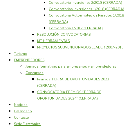
Convocatoria Inversiones 2/2018 (CERRADA)
Convocatorias Inversiones 1/2018 (CERRADA)
Convocatoria Autoempleo de Parados 1/2018
(CERRADA)
Convocatoria 1/2017 (CERRADA)
RESOLUCIÓN CONVOCATORIAS
KIT HERRAMIENTAS
PROYECTOS SUBVENCIONADOS LEADER 2007-2013
Turismo
EMPRENDEDORES
Jornada formativas para empresarios y emprendedores
Concursos
Premios TIERRA DE OPORTUNIDADES 2023
(CERRADA)
CONVOCATORIA PREMIOS “TIERRA DE
OPORTUNIDADES 2024” (CERRADA)
Noticias
Calendario
Contacto
Sede Electrónica