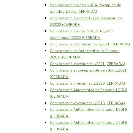
Convocatoria ayudas M07 Autoempleo de
parados 3/2022 (CERRADA)
Convocatoria ayuda M03 y M04 Inversiones
2/2022 (CERRADA)
Convocatoria ayudas M01, M02 y M05
Inversiones 1/2022 (CERRADA)
Convocatoria de Inversiones 2/2021 (CERRADA)
Convocatoria de Autoempleo de Parados
2/2021 (CERRADA)
Convocatoria Inversiones 1/2021 (CERRADA)
Convocatoria autoempleo de parados 1/2021
(CERRADA)
Convocatoria Inversiones 1/2020 (CERRADA)
Convocatoria Autoempleo de Parados 1/2020
(CERRADA)
Convocatoria Inversiones 1/2019 (CERRADA)
Convocatoria Autoempleo de Parados 1/2019
(CERRADA)
Convocatoria Autoempleo de Parados 2/2018
(CERRADA)