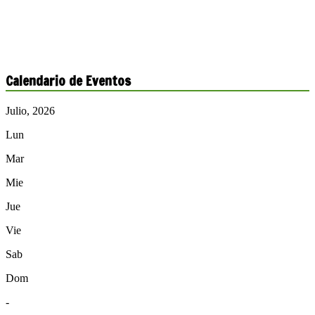
Calendario de Eventos
Julio, 2026
Lun
Mar
Mie
Jue
Vie
Sab
Dom
-