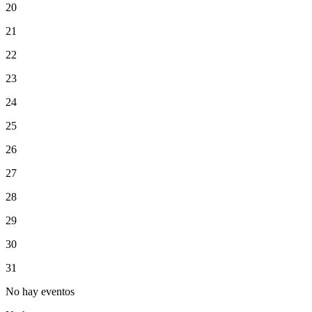
20
21
22
23
24
25
26
27
28
29
30
31
No hay eventos