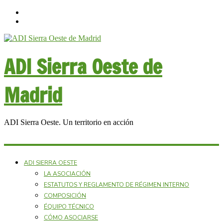
ADI Sierra Oeste de
Madrid
ADI Sierra Oeste. Un territorio en acción
ADI SIERRA OESTE
LA ASOCIACIÓN
ESTATUTOS Y REGLAMENTO DE RÉGIMEN INTERNO
COMPOSICIÓN
ÉQUIPO TÉCNICO
CÓMO ASOCIARSE