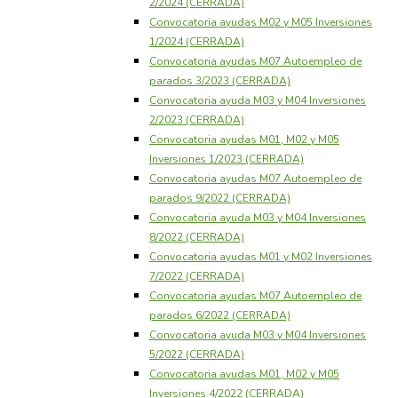
2/2024 (CERRADA)
Convocatoria ayudas M02 y M05 Inversiones
1/2024 (CERRADA)
Convocatoria ayudas M07 Autoempleo de
parados 3/2023 (CERRADA)
Convocatoria ayuda M03 y M04 Inversiones
2/2023 (CERRADA)
Convocatoria ayudas M01, M02 y M05
Inversiones 1/2023 (CERRADA)
Convocatoria ayudas M07 Autoempleo de
parados 9/2022 (CERRADA)
Convocatoria ayuda M03 y M04 Inversiones
8/2022 (CERRADA)
Convocatoria ayudas M01 y M02 Inversiones
7/2022 (CERRADA)
Convocatoria ayudas M07 Autoempleo de
parados 6/2022 (CERRADA)
Convocatoria ayuda M03 y M04 Inversiones
5/2022 (CERRADA)
Convocatoria ayudas M01, M02 y M05
Inversiones 4/2022 (CERRADA)