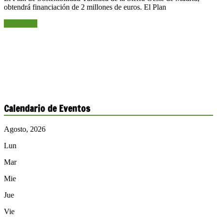
obtendrá financiación de 2 millones de euros. El Plan
Read more
Calendario de Eventos
Agosto, 2026
Lun
Mar
Mie
Jue
Vie