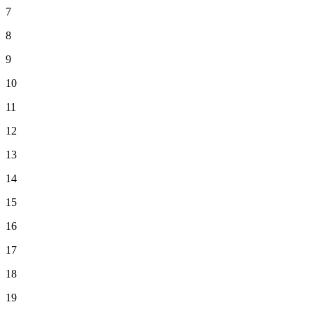
7
8
9
10
11
12
13
14
15
16
17
18
19