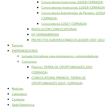
Convocatoria Inversiones 2/2018 (CERRADA)
Convocatorias Inversiones 1/2018 (CERRADA)
Convocatoria Autoempleo de Parados 1/2018
(CERRADA)
Convocatoria 1/2017 (CERRADA)
RESOLUCIÓN CONVOCATORIAS
KIT HERRAMIENTAS
PROYECTOS SUBVENCIONADOS LEADER 2007-2013
Turismo
EMPRENDEDORES
Jornada formativas para empresarios y emprendedores
Concursos
Premios TIERRA DE OPORTUNIDADES 2023
(CERRADA)
CONVOCATORIA PREMIOS “TIERRA DE
OPORTUNIDADES 2024” (CERRADA)
Noticias
Calendario
Contacto
Sede Electrónica