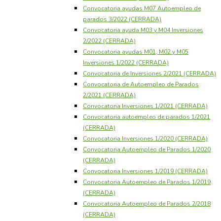
Convocatoria ayudas M07 Autoempleo de
parados 3/2022 (CERRADA)
Convocatoria ayuda M03 y M04 Inversiones
2/2022 (CERRADA)
Convocatoria ayudas M01, M02 y M05
Inversiones 1/2022 (CERRADA)
Convocatoria de Inversiones 2/2021 (CERRADA)
Convocatoria de Autoempleo de Parados
2/2021 (CERRADA)
Convocatoria Inversiones 1/2021 (CERRADA)
Convocatoria autoempleo de parados 1/2021
(CERRADA)
Convocatoria Inversiones 1/2020 (CERRADA)
Convocatoria Autoempleo de Parados 1/2020
(CERRADA)
Convocatoria Inversiones 1/2019 (CERRADA)
Convocatoria Autoempleo de Parados 1/2019
(CERRADA)
Convocatoria Autoempleo de Parados 2/2018
(CERRADA)