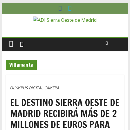
Villamanta
OLYMPUS DIGITAL CAMERA
EL DESTINO SIERRA OESTE DE
MADRID RECIBIRÁ MÁS DE 2
MILLONES DE EUROS PARA